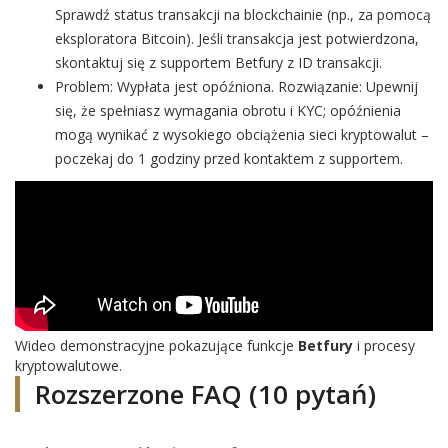
Sprawdź status transakcji na blockchainie (np., za pomocą
eksploratora Bitcoin). Jeśli transakcja jest potwierdzona,
skontaktuj się z supportem Betfury z ID transakcji.
Problem: Wypłata jest opóźniona. Rozwiązanie: Upewnij
się, że spełniasz wymagania obrotu i KYC; opóźnienia
mogą wynikać z wysokiego obciążenia sieci kryptowalut –
poczekaj do 1 godziny przed kontaktem z supportem.
Wideo demonstracyjne pokazujące funkcje
Betfury
i procesy
kryptowalutowe.
Rozszerzone FAQ (10 pytań)