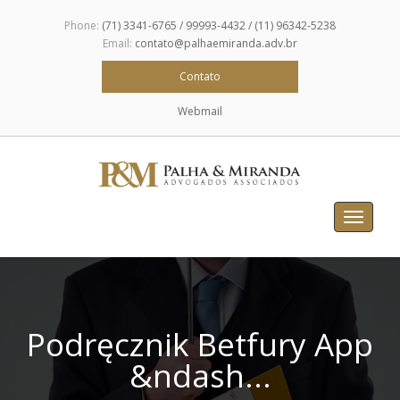
Phone:
(71) 3341-6765 / 99993-4432 / (11) 96342-5238
Email:
contato@palhaemiranda.adv.br
Contato
Webmail
Toggle
navigat
Podręcznik Betfury App
&ndash...