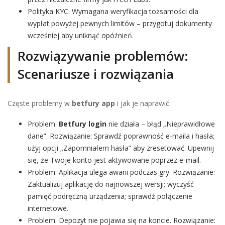
Polityka KYC: Wymagana weryfikacja tożsamości dla
wypłat powyżej pewnych limitów – przygotuj dokumenty
wcześniej aby uniknąć opóźnień.
Rozwiązywanie problemów:
Scenariusze i rozwiązania
Częste problemy w
betfury app
i jak je naprawić:
Problem:
Betfury login
nie działa – błąd „Nieprawidłowe
dane”. Rozwiązanie: Sprawdź poprawność e-maila i hasła;
użyj opcji „Zapomniałem hasła” aby zresetować. Upewnij
się, że Twoje konto jest aktywowane poprzez e-mail.
Problem: Aplikacja ulega awarii podczas gry. Rozwiązanie:
Zaktualizuj aplikację do najnowszej wersji; wyczyść
pamięć podręczną urządzenia; sprawdź połączenie
internetowe.
Problem: Depozyt nie pojawia się na koncie. Rozwiązanie: