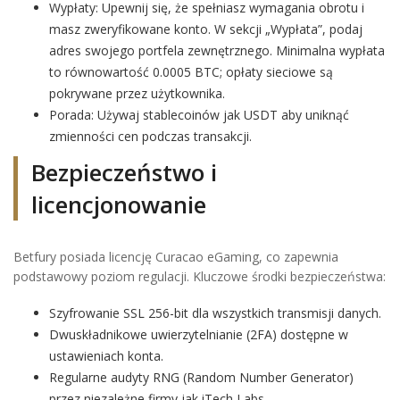
Wypłaty: Upewnij się, że spełniasz wymagania obrotu i
masz zweryfikowane konto. W sekcji „Wypłata”, podaj
adres swojego portfela zewnętrznego. Minimalna wypłata
to równowartość 0.0005 BTC; opłaty sieciowe są
pokrywane przez użytkownika.
Porada: Używaj stablecoinów jak USDT aby uniknąć
zmienności cen podczas transakcji.
Bezpieczeństwo i
licencjonowanie
Betfury posiada licencję Curacao eGaming, co zapewnia
podstawowy poziom regulacji. Kluczowe środki bezpieczeństwa:
Szyfrowanie SSL 256-bit dla wszystkich transmisji danych.
Dwuskładnikowe uwierzytelnianie (2FA) dostępne w
ustawieniach konta.
Regularne audyty RNG (Random Number Generator)
przez niezależne firmy jak iTech Labs.