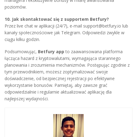
managera i ekskluzywne bonusy w miarę awansowania
poziomów.
10. Jak skontaktować się z supportem Betfury?
Przez live chat w aplikacji (24/7), e-mail support@betfury.io lub
kanały społecznościowe jak Telegram. Odpowiedzi zwykle w
ciągu kilku godzin.
Podsumowując,
Betfury app
to zaawansowana platforma
łącząca hazard z kryptowalutami, wymagająca starannego
planowania i zrozumienia mechanizmów. Postępując zgodnie z
tym przewodnikiem, możesz zoptymalizować swoje
doświadczenie, od bezpiecznej rejestracji po efektywne
wykorzystanie bonusów. Pamiętaj, aby zawsze grać
odpowiedzialnie i regularnie aktualizować aplikację dla
najlepszej wydajności.