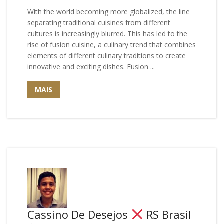
With the world becoming more globalized, the line
separating traditional cuisines from different
cultures is increasingly blurred. This has led to the
rise of fusion cuisine, a culinary trend that combines
elements of different culinary traditions to create
innovative and exciting dishes. Fusion ...
MAIS
Cassino De Desejos
RS Brasil