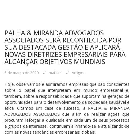
PALHA & MIRANDA ADVOGADOS
ASSOCIADOS SERÁ RECONHECIDA POR
SUA DESTACADA GESTÃO E APLICARÁ
NOVAS DIRETRIZES EMPRESARIAIS PARA
ALCANÇAR OBJETIVOS MUNDIAIS
5 de março de 2020
mafaltti
Artigos
Hoje, observamos e admiramos empresas que são conscientes
sobre o papel que interpretam em mundo empresarial e,
também, sobre a responsabilidade que suportam na geração de
oportunidades para o desenvolvimento da sociedade saudável e
ética. Citamos um case de sucesso, a PALHA & MIRANDA
ADVOGADOS ASSOCIADOS que além de realizar ações que
procuram reforçar a qualidade em cada um de seus processos
e grupos de interesse, continuam alinhando-se e atualizando-se
com as novas tendências empresariais globais.