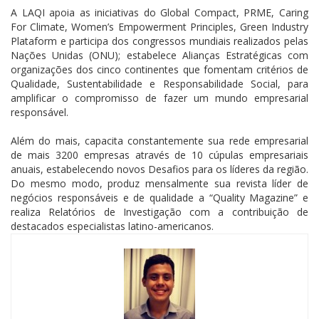
A LAQI apoia as iniciativas do Global Compact, PRME, Caring
For Climate, Women’s Empowerment Principles, Green Industry
Plataform e participa dos congressos mundiais realizados pelas
Nações Unidas (ONU); estabelece Alianças Estratégicas com
organizações dos cinco continentes que fomentam critérios de
Qualidade, Sustentabilidade e Responsabilidade Social, para
amplificar o compromisso de fazer um mundo empresarial
responsável.
Além do mais, capacita constantemente sua rede empresarial
de mais 3200 empresas através de 10 cúpulas empresariais
anuais, estabelecendo novos Desafios para os líderes da região.
Do mesmo modo, produz mensalmente sua revista líder de
negócios responsáveis e de qualidade a “Quality Magazine” e
realiza Relatórios de Investigação com a contribuição de
destacados especialistas latino-americanos.