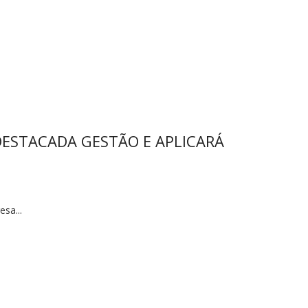
ESTACADA GESTÃO E APLICARÁ
sa...