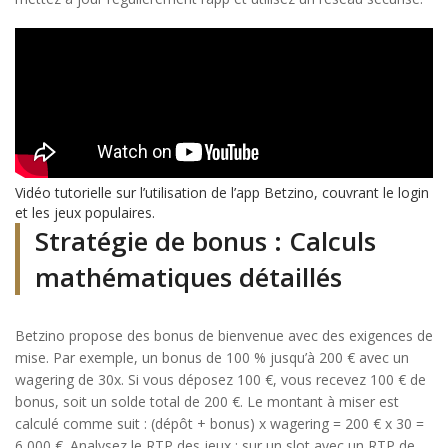
Vidéo tutorielle sur l’utilisation de l’app Betzino, couvrant le login
et les jeux populaires.
Stratégie de bonus : Calculs
mathématiques détaillés
Betzino propose des bonus de bienvenue avec des exigences de
mise. Par exemple, un bonus de 100 % jusqu’à 200 € avec un
wagering de 30x. Si vous déposez 100 €, vous recevez 100 € de
bonus, soit un solde total de 200 €. Le montant à miser est
calculé comme suit : (dépôt + bonus) x wagering = 200 € x 30 =
6 000 €. Analysez le RTP des jeux ; sur un slot avec un RTP de