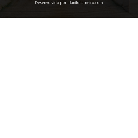
Desenvolvido por: danilocarneiro.com