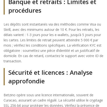
Banque et retraits : Limites et
procédures
Les dépôts sont instantanés via des méthodes comme Visa ou
Skrill, avec des minimums autour de 10 €. Pour les retraits, les
délais varient : 1-3 jours pour les e-wallets, jusqu’à 5 jours pour
les cartes. Les limites de retrait peuvent atteindre 5 000 € par
mois ; vérifiez les conditions spécifiques. La vérification KYC est
obligatoire : soumettez une pièce d’identité et un justificatif de
domicile. En cas de retard, contactez le support avec votre ID de
transaction.
Sécurité et licences : Analyse
approfondie
Betzino opère sous une licence internationale, souvent de
Curacao, assurant un cadre régulé. La sécurité utilise le cryptage
SSL 256-bit pour protéger les données. Vérifiez la présence de