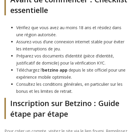
essentielle
Vérifiez que vous avez au moins 18 ans et résidez dans
une région autorisée.
Assurez-vous d’une connexion internet stable pour éviter
les interruptions de jeu.
Préparez vos documents d’identité (pièce d’identité,
justificatif de domicile) pour la vérification KYC.
Téléchargez l’
betzino app
depuis le site officiel pour une
expérience mobile optimisée.
Consultez les conditions générales, en particulier sur les
bonus et les limites de retrait.
Inscription sur Betzino : Guide
étape par étape
Pour créer un compte, visitez le site via le lien fourni. Remplissez