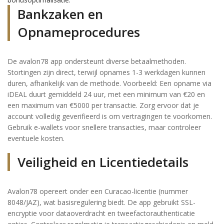
Bankzaken en
Opnameprocedures
De avalon78 app ondersteunt diverse betaalmethoden.
Stortingen zijn direct, terwijl opnames 1-3 werkdagen kunnen
duren, afhankelijk van de methode. Voorbeeld: Een opname via
iDEAL duurt gemiddeld 24 uur, met een minimum van €20 en
een maximum van €5000 per transactie. Zorg ervoor dat je
account volledig geverifieerd is om vertragingen te voorkomen.
Gebruik e-wallets voor snellere transacties, maar controleer
eventuele kosten.
Veiligheid en Licentiedetails
Avalon78 opereert onder een Curacao-licentie (nummer
8048/JAZ), wat basisregulering biedt. De app gebruikt SSL-
encryptie voor dataoverdracht en tweefactorauthenticatie