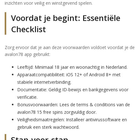
inzichten voor veilig en winstgevend spelen.
Voordat je begint: Essentiële
Checklist
Zorg ervoor dat je aan deze voorwaarden voldoet voordat je de
avalon78 app gebruikt:
Leeftijd: Minimaal 18 jaar en woonachtig in Nederland.
Apparaatcompatibiliteit: iOS 12+ of Android 8+ met
stabiele internetverbinding.
Documentatie: Geldig ID-bewijs en bankgegevens voor
verificatie.
Bonusvoorwaarden: Lees de terms & conditions van de
avalon78 15 free spins zorgvuldig door.
Veiligheidsmaatregelen: Installeer antivirussoftware en
gebruik een sterk wachtwoord.
Stap-voor-stap