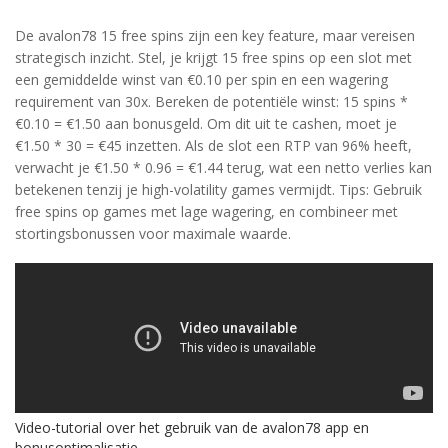
De avalon78 15 free spins zijn een key feature, maar vereisen
strategisch inzicht. Stel, je krijgt 15 free spins op een slot met
een gemiddelde winst van €0.10 per spin en een wagering
requirement van 30x. Bereken de potentiële winst: 15 spins *
€0.10 = €1.50 aan bonusgeld. Om dit uit te cashen, moet je
€1.50 * 30 = €45 inzetten. Als de slot een RTP van 96% heeft,
verwacht je €1.50 * 0.96 = €1.44 terug, wat een netto verlies kan
betekenen tenzij je high-volatility games vermijdt. Tips: Gebruik
free spins op games met lage wagering, en combineer met
stortingsbonussen voor maximale waarde.
Video-tutorial over het gebruik van de avalon78 app en
bonusoptimalisatie.