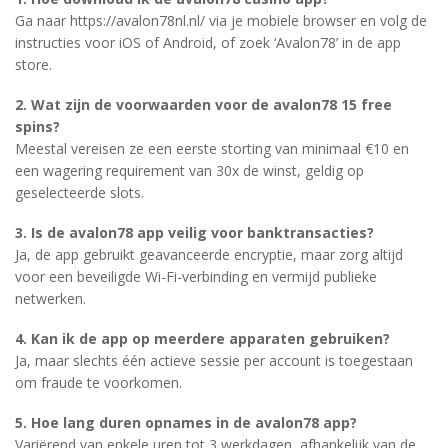
Ga naar https://avalon78nl.nl/ via je mobiele browser en volg de
instructies voor iOS of Android, of zoek ‘Avalon78’ in de app
store.
2. Wat zijn de voorwaarden voor de avalon78 15 free
spins?
Meestal vereisen ze een eerste storting van minimaal €10 en
een wagering requirement van 30x de winst, geldig op
geselecteerde slots.
3. Is de avalon78 app veilig voor banktransacties?
Ja, de app gebruikt geavanceerde encryptie, maar zorg altijd
voor een beveiligde Wi-Fi-verbinding en vermijd publieke
netwerken.
4. Kan ik de app op meerdere apparaten gebruiken?
Ja, maar slechts één actieve sessie per account is toegestaan
om fraude te voorkomen.
5. Hoe lang duren opnames in de avalon78 app?
Variërend van enkele uren tot 3 werkdagen, afhankelijk van de