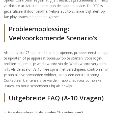
opties. Controleer regelmatig je transactiegeschiedenis en meld
verdachte activiteiten direct aan de klantenservice. De RTP is
gecertificeerd door onafhankelijke auditors, maar blijf alert op
fair play issues in bepaalde games.
Probleemoplossing:
Veelvoorkomende Scenario’s
Als de avalon78 app crasht bij het openen, probeer eerst de app
te updaten of je apparaat opnieuw op te starten. Voor login-
problemen, reset je wachtwoord via de ‘Wachtwoord vergeten’
link. Als de avalon78 15 free spins niet verschijnen, controleer of
je aan alle voorwaarden voldoet, zoals een eerste storting.
Contacteer klantenservice via de in-app chat voor complexe
issues, en houd screenshots bij als bewijs.
Uitgebreide FAQ (8-10 Vragen)
1. Hoe download ik de avalon78 casino app?