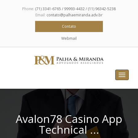
Phone:
(71) 3341-6765 / 99993-4432 / (11) 96342-5238
Email:
contato@palhaemiranda.adv.br
Contato
Webmail
Toggle
navigat
Avalon78 Casino App
Technical ...