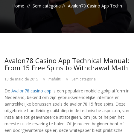
Home
Sem categoria
Avalon78 Casino App Techn
Avalon78 Casino App Technical Manual:
From 15 Free Spins to Withdrawal Math
13 de maio de 2015
mafaltti
Sem categoria
De
Avalon78 casino app
is een populaire mobiele gokplatform in
Nederland, bekend om zijn gebruiksvriendelijke interface en
aantrekkelijke bonussen zoals de avalon78 15 free spins. Deze
uitgebreide handleiding duikt diep in de technische aspecten, van
installatie tot geavanceerde strategieën, om jou te helpen het
meeste uit de ervaring te halen. Of je nu een beginner bent of
een doorgewinterde speler, deze whitepaper biedt praktische