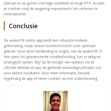
Gebruik ze op games met lage volatiliteit en hoge RTP, en plan
je inzetten rond de wagering requirements om verliezen te
minimaliseren.
Conclusie
De avalon78 casino app biedt een robuuste mobiele
gokervaring, maar vereist technisch inzicht voor optimaal
gebruik. Door deze handleiding te volgen, van de avalon78 15
free spins tot geavanceerde troubleshooting, kun je veilig en
strategisch spelen. Blijf op de hoogte van updates via de
officiële website en pas de geleerde wiskundige principes toe
voor betere resultaten. Voor meer informatie, bezoek
regelmatig de app of neem contact op met ondersteuning.