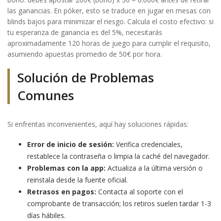
las ganancias. En póker, esto se traduce en jugar en mesas con
blinds bajos para minimizar el riesgo. Calcula el costo efectivo: si
tu esperanza de ganancia es del 5%, necesitarás
aproximadamente 120 horas de juego para cumplir el requisito,
asumiendo apuestas promedio de 50€ por hora.
Solución de Problemas
Comunes
Si enfrentas inconvenientes, aquí hay soluciones rápidas:
Error de inicio de sesión:
Verifica credenciales,
restablece la contraseña o limpia la caché del navegador.
Problemas con la app:
Actualiza a la última versión o
reinstala desde la fuente oficial.
Retrasos en pagos:
Contacta al soporte con el
comprobante de transacción; los retiros suelen tardar 1-3
días hábiles.