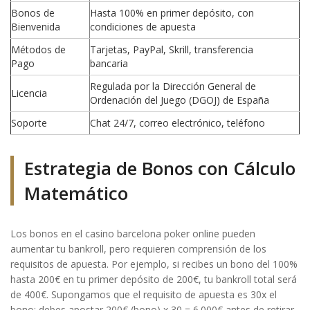
Bonos de
Hasta 100% en primer depósito, con
Bienvenida
condiciones de apuesta
Métodos de
Tarjetas, PayPal, Skrill, transferencia
Pago
bancaria
Regulada por la Dirección General de
Licencia
Ordenación del Juego (DGOJ) de España
Soporte
Chat 24/7, correo electrónico, teléfono
Estrategia de Bonos con Cálculo
Matemático
Los bonos en el casino barcelona poker online pueden
aumentar tu bankroll, pero requieren comprensión de los
requisitos de apuesta. Por ejemplo, si recibes un bono del 100%
hasta 200€ en tu primer depósito de 200€, tu bankroll total será
de 400€. Supongamos que el requisito de apuesta es 30x el
bono: debes apostar 200€ (bono) x 30 = 6.000€ antes de retirar