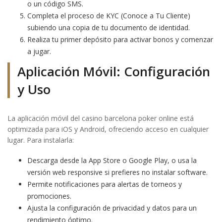
o un código SMS.
Completa el proceso de KYC (Conoce a Tu Cliente)
subiendo una copia de tu documento de identidad.
Realiza tu primer depósito para activar bonos y comenzar
a jugar.
Aplicación Móvil: Configuración
y Uso
La aplicación móvil del casino barcelona poker online está
optimizada para iOS y Android, ofreciendo acceso en cualquier
lugar. Para instalarla:
Descarga desde la App Store o Google Play, o usa la
versión web responsive si prefieres no instalar software.
Permite notificaciones para alertas de torneos y
promociones.
Ajusta la configuración de privacidad y datos para un
rendimiento óptimo.