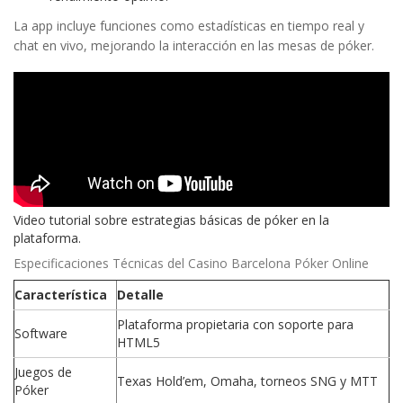
La app incluye funciones como estadísticas en tiempo real y
chat en vivo, mejorando la interacción en las mesas de póker.
Video tutorial sobre estrategias básicas de póker en la
plataforma.
Especificaciones Técnicas del Casino Barcelona Póker Online
Característica
Detalle
Plataforma propietaria con soporte para
Software
HTML5
Juegos de
Texas Hold’em, Omaha, torneos SNG y MTT
Póker