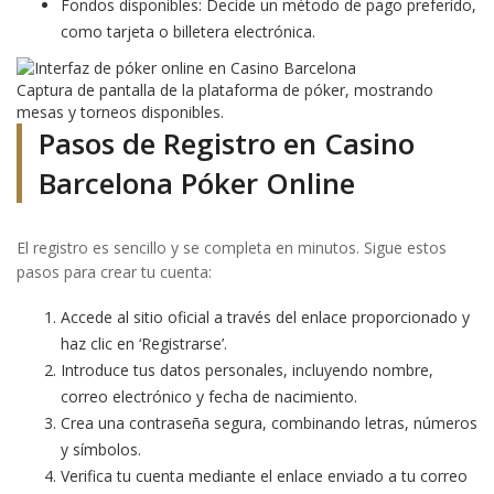
Fondos disponibles: Decide un método de pago preferido,
como tarjeta o billetera electrónica.
Captura de pantalla de la plataforma de póker, mostrando
mesas y torneos disponibles.
Pasos de Registro en Casino
Barcelona Póker Online
El registro es sencillo y se completa en minutos. Sigue estos
pasos para crear tu cuenta:
Accede al sitio oficial a través del enlace proporcionado y
haz clic en ‘Registrarse’.
Introduce tus datos personales, incluyendo nombre,
correo electrónico y fecha de nacimiento.
Crea una contraseña segura, combinando letras, números
y símbolos.
Verifica tu cuenta mediante el enlace enviado a tu correo