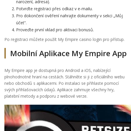
narození, adresa).
Potvrďte registraci přes odkaz v e-mailu.
Pro dokončení ověření nahrajte dokumenty v sekci „Můj
účet“.
Proveďte první vklad pro aktivaci bonusů.
Po registraci můžete použít My Empire casino login pro přístup.
Mobilní Aplikace My Empire App
My Empire app je dostupná pro Android a iOS, nabízející
plnohodnotné hraní na cestách. Stáhněte si ji z oficiálního webu
nebo obchodů s aplikacemi. Po instalaci se přihlaste pomocí
svých přihlašovacích údajů. Aplikace zahrnuje všechny hry,
platební metody a podporu z webové verze.