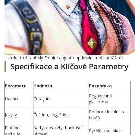
Ukázka rozhraní My Empire app pro optimální mobilní zážitek.
Specifikace a Klíčové Parametry
Parametr
Hodnota
Poznámka
Regulovaná
Licence
Curaçao
platforma
Podpora lokálních
Jazyky
Čeština, angličtina
hráčů
Platební
Karty, e-walety, bankovní
Rychlé transakce
metody
převod