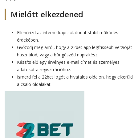
Mielőtt elkezdened
Ellenőrizd az internetkapcsolatodat stabil működés
érdekében.
Győződj meg arról, hogy a 22bet app legfrissebb verzióját
használod, vagy a böngésződ naprakész.
Készíts elő egy érvényes e-mail címet és személyes
adatokat a regisztrációhoz.
Ismerd fel a 22bet logót a hivatalos oldalon, hogy elkerüld
a csaló oldalakat.