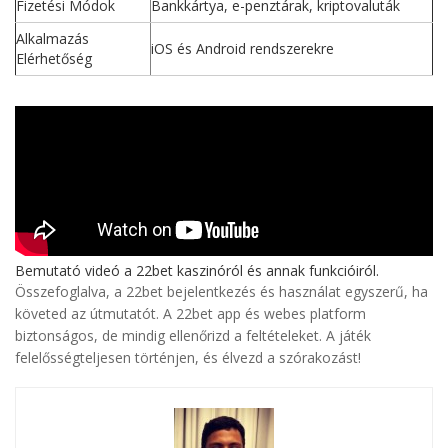
Fizetési Módok
Bankkártya, e-penztárak, kriptovaluták
Alkalmazás
iOS és Android rendszerekre
Elérhetőség
Bemutató videó a 22bet kaszinóról és annak funkcióiról.
Összefoglalva, a 22bet bejelentkezés és használat egyszerű, ha
követed az útmutatót. A 22bet app és webes platform
biztonságos, de mindig ellenőrizd a feltételeket. A játék
felelősségteljesen történjen, és élvezd a szórakozást!