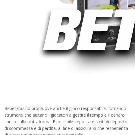
Rebet Casino promuove anche il gioco responsabile, fornendo
strumenti che aiutano i giocatori a gestire il tempo e il denaro
speso sulla piattaforma. È possibile impostare limiti di deposito,
di scommessa e di perdita, al fine di assicurarsi che l’esperienza
di gioco rimanga sempre sotto controllo.