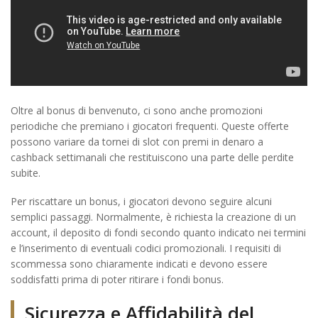
Oltre al bonus di benvenuto, ci sono anche promozioni
periodiche che premiano i giocatori frequenti. Queste offerte
possono variare da tornei di slot con premi in denaro a
cashback settimanali che restituiscono una parte delle perdite
subite.
Per riscattare un bonus, i giocatori devono seguire alcuni
semplici passaggi. Normalmente, è richiesta la creazione di un
account, il deposito di fondi secondo quanto indicato nei termini
e l’inserimento di eventuali codici promozionali. I requisiti di
scommessa sono chiaramente indicati e devono essere
soddisfatti prima di poter ritirare i fondi bonus.
Sicurezza e Affidabilità del