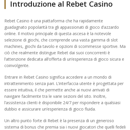
Introduzione al Rebet Casino
Rebet Casino è una piattaforma che ha rapidamente
guadagnato popolarità tra gli appassionati di gioco d’azzardo
online. Il motivo principale di questa ascesa è la notevole
selezione di giochi, che comprende una vasta gamma di slot
machines, giochi da tavolo e opzioni di scommesse sportive. Ma
ciò che realmente distingue Rebet dai suoi concorrenti è
l’attenzione dedicata all’offerta di un’esperienza di gioco sicura e
coinvolgente.
Entrare in Rebet Casino significa accedere a un mondo di
intrattenimento senza pari. L’interfaccia utente è progettata per
essere intuitiva, il che permette anche ai nuovi arrivati di
navigare facilmente tra le varie sezioni del sito. Inoltre,
l’assistenza clienti è disponibile 24/7 per rispondere a qualsiasi
dubbio e assicurare un’esperienza di gioco fluida.
Un altro punto forte di Rebet è la presenza di un generoso
sistema di bonus che premia sia i nuovi giocatori che quelli fedeli