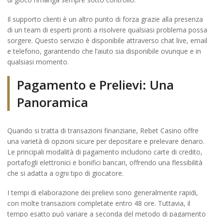
Il supporto clienti è un altro punto di forza grazie alla presenza
di un team di esperti pronti a risolvere qualsiasi problema possa
sorgere. Questo servizio è disponibile attraverso chat live, email
e telefono, garantendo che l’aiuto sia disponibile ovunque e in
qualsiasi momento.
Pagamento e Prelievi: Una
Panoramica
Quando si tratta di transazioni finanziarie, Rebet Casino offre
una varietà di opzioni sicure per depositare e prelevare denaro.
Le principali modalità di pagamento includono carte di credito,
portafogli elettronici e bonifici bancari, offrendo una flessibilità
che si adatta a ogni tipo di giocatore.
I tempi di elaborazione dei prelievi sono generalmente rapidi,
con molte transazioni completate entro 48 ore. Tuttavia, il
tempo esatto può variare a seconda del metodo di pagamento