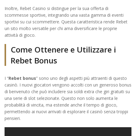
Inoltre, Rebet Casino si distingue per la sua offerta di
scommesse sportive, integrando una vasta gamma di eventi
sportivi su cui scommettere. Questa caratteristica rende Rebet
un sito molto versatile per chi ama diversificare le proprie
attività di gioco.
Come Ottenere e Utilizzare i
Rebet Bonus
I “
Rebet bonus
” sono uno degli aspetti più attraenti di questo
casinò. I nuovi giocatori vengono accolti con un generoso bonus
di benvenuto che può includere sia soldi extra che giri gratuiti su
una serie di slot selezionate. Questo non solo aumenta le
probabilità di vincita, ma estende anche il tempo di gioco,
permettendo ai nuovi arrivati di esplorare il casinò senza troppi
pensieri.