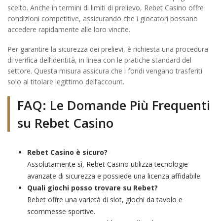
scelto. Anche in termini di limiti di prelievo, Rebet Casino offre
condizioni competitive, assicurando che i giocatori possano
accedere rapidamente alle loro vincite.
Per garantire la sicurezza dei prelievi, è richiesta una procedura
di verifica dell’identità, in linea con le pratiche standard del
settore. Questa misura assicura che i fondi vengano trasferiti
solo al titolare legittimo dell’account.
FAQ: Le Domande Più Frequenti
su Rebet Casino
Rebet Casino è sicuro?
Assolutamente sì, Rebet Casino utilizza tecnologie
avanzate di sicurezza e possiede una licenza affidabile.
Quali giochi posso trovare su Rebet?
Rebet offre una varietà di slot, giochi da tavolo e
scommesse sportive.