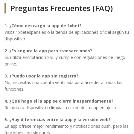
Preguntas Frecuentes (FAQ)
1. ¿Cómo descargo la app de 1xbet?
Visita 1xbetespana.es o la tienda de aplicaciones oficial según tu
dispositivo.
2. ¿Es segura la app para transacciones?
Sí, utiliza encriptación SSL y cumple con regulaciones de juego
online.
3. ¿Puedo usar la app sin registro?
No, necesitas una cuenta verificada para acceder a todas las
funciones.
4. ¿Qué hago si la app se cierra inesperadamente?
Reinicia tu dispositivo o limpia la caché de la app en ajustes.
5. ¿Hay diferencias entre la app y la versión web?
La app ofrece mejor rendimiento y notificaciones push, pero las
funciones son similares.