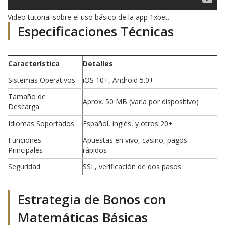
Video tutorial sobre el uso básico de la app 1xbet.
Especificaciones Técnicas
Característica
Detalles
Sistemas Operativos
iOS 10+, Android 5.0+
Tamaño de
Aprox. 50 MB (varía por dispositivo)
Descarga
Idiomas Soportados
Español, inglés, y otros 20+
Funciones
Apuestas en vivo, casino, pagos
Principales
rápidos
Seguridad
SSL, verificación de dos pasos
Estrategia de Bonos con
Matemáticas Básicas