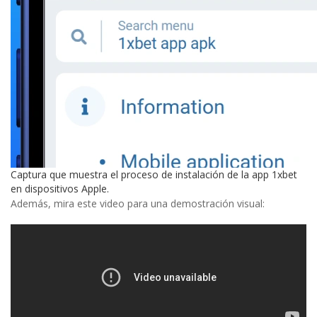
Captura que muestra el proceso de instalación de la app 1xbet
en dispositivos Apple.
Además, mira este video para una demostración visual: