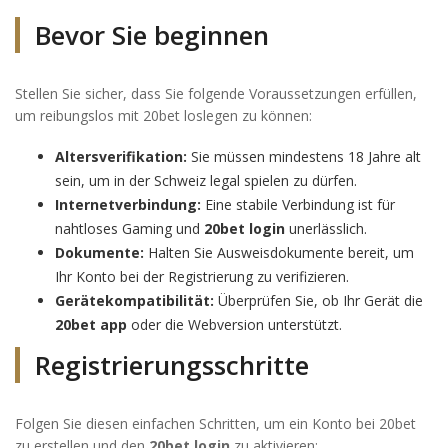
Bevor Sie beginnen
Stellen Sie sicher, dass Sie folgende Voraussetzungen erfüllen,
um reibungslos mit 20bet loslegen zu können:
Altersverifikation:
Sie müssen mindestens 18 Jahre alt
sein, um in der Schweiz legal spielen zu dürfen.
Internetverbindung:
Eine stabile Verbindung ist für
nahtloses Gaming und
20bet login
unerlässlich.
Dokumente:
Halten Sie Ausweisdokumente bereit, um
Ihr Konto bei der Registrierung zu verifizieren.
Gerätekompatibilität:
Überprüfen Sie, ob Ihr Gerät die
20bet app
oder die Webversion unterstützt.
Registrierungsschritte
Folgen Sie diesen einfachen Schritten, um ein Konto bei 20bet
zu erstellen und den
20bet login
zu aktivieren: