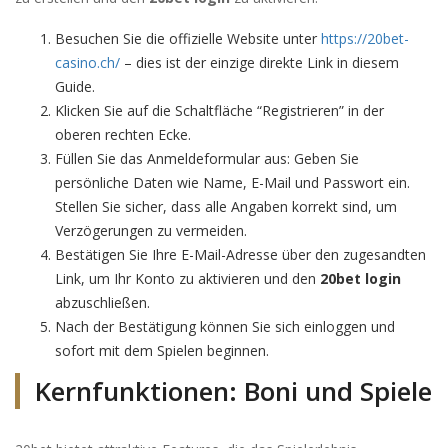
Besuchen Sie die offizielle Website unter
https://20bet-
casino.ch/
– dies ist der einzige direkte Link in diesem
Guide.
Klicken Sie auf die Schaltfläche “Registrieren” in der
oberen rechten Ecke.
Füllen Sie das Anmeldeformular aus: Geben Sie
persönliche Daten wie Name, E-Mail und Passwort ein.
Stellen Sie sicher, dass alle Angaben korrekt sind, um
Verzögerungen zu vermeiden.
Bestätigen Sie Ihre E-Mail-Adresse über den zugesandten
Link, um Ihr Konto zu aktivieren und den
20bet login
abzuschließen.
Nach der Bestätigung können Sie sich einloggen und
sofort mit dem Spielen beginnen.
Kernfunktionen: Boni und Spiele