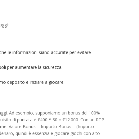
aggi:
 che le informazioni siano accurate per evitare
oli per aumentare la sicurezza.
imo deposito e iniziare a giocare.
ntaggi. Ad esempio, supponiamo un bonus del 100%
requisito di puntata è €400 * 30 = €12.000. Con un RTP
o come: Valore Bonus = Importo Bonus – (Importo
enaro, quindi è essenziale giocare giochi con alto