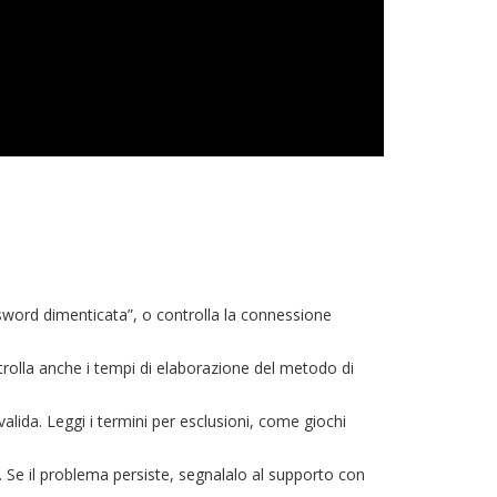
assword dimenticata”, o controlla la connessione
ontrolla anche i tempi di elaborazione del metodo di
valida. Leggi i termini per esclusioni, come giochi
o. Se il problema persiste, segnalalo al supporto con