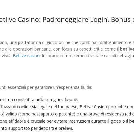
tlive Casino: Padroneggiare Login, Bonus 
sino, una piattaforma di gioco online che combina intrattenimento e
 alle operazioni bancarie, con focus su aspetti critici come il
betliv
 visita
Betlive casino
. Incorporeremo elementi visivi e calcoli dettagl
unti essenziali per garantire un’esperienza fluida:
inima consentita nella tua giurisdizione.
 d’azzardo online sia legale nel tuo paese; Betlive Casino potrebbe non
tà valido (come passaporto o patente) e una prova di residenza (ad ese
e affidabile è cruciale per evitare interruzioni durante il gioco o il
be
o supportato per depositi e prelievi.