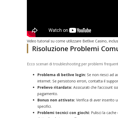
Video tutorial su come utilizzare Betlive Casino, inclusi
Risoluzione Problemi Com
Ecco scenari di troubleshooting per problemi frequent
Problema di betlive login:
Se non riesci ad ac
internet. Se persistono errori, contatta il suppo
Prelievo ritardato:
Assicurati che l’account si
pagamento.
Bonus non attivato:
Verifica di aver inserito 
specifici.
Problemi tecnici con giochi:
Pulisci la cache 