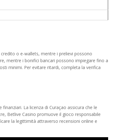
 credito o e-wallets, mentre i prelievi possono
ore, mentre i bonifici bancari possono impiegare fino a
ti minimi. Per evitare ritardi, completa la verifica
e finanziari. La licenza di Curaçao assicura che le
oltre, Betlive Casino promuove il gioco responsabile
care la legittimità attraverso recensioni online e