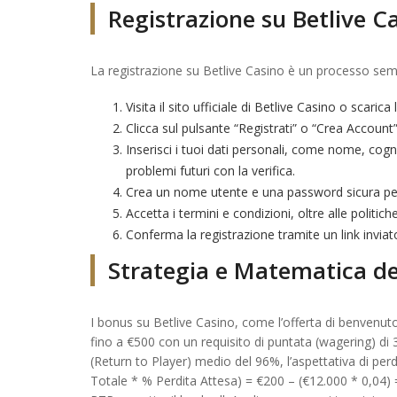
Registrazione su Betlive C
La registrazione su Betlive Casino è un processo sempl
Visita il sito ufficiale di Betlive Casino o scarica
Clicca sul pulsante “Registrati” o “Crea Accoun
Inserisci i tuoi dati personali, come nome, cogn
problemi futuri con la verifica.
Crea un nome utente e una password sicura per
Accetta i termini e condizioni, oltre alle politiche
Conferma la registrazione tramite un link inviat
Strategia e Matematica d
I bonus su Betlive Casino, come l’offerta di benve
fino a €500 con un requisito di puntata (wagering) di 
(Return to Player) medio del 96%, l’aspettativa di pe
Totale * % Perdita Attesa) = €200 – (€12.000 * 0,04) 