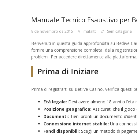
Manuale Tecnico Esaustivo per Be
9 de novembro de 2015
mafaltti
Sem categoria
Benvenuti in questa guida approfondita su Betlive Ca
fornire una comprensione completa, dalla registrazione
problemi. Per accedere direttamente alla piattaforma,
Prima di Iniziare
Prima di registrarti su Betlive Casino, verifica questi p
Età legale:
Devi avere almeno 18 anni o l’età m
Posizione geografica:
Assicurati che il gioco
Documenti:
Tieni pronti un documento d’identi
Connessione internet stabile:
Una connession
Fondi disponibili:
Scegli un metodo di pagament