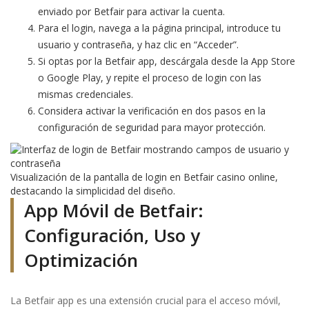
enviado por Betfair para activar la cuenta.
Para el login, navega a la página principal, introduce tu
usuario y contraseña, y haz clic en “Acceder”.
Si optas por la Betfair app, descárgala desde la App Store
o Google Play, y repite el proceso de login con las
mismas credenciales.
Considera activar la verificación en dos pasos en la
configuración de seguridad para mayor protección.
Visualización de la pantalla de login en Betfair casino online,
destacando la simplicidad del diseño.
App Móvil de Betfair:
Configuración, Uso y
Optimización
La Betfair app es una extensión crucial para el acceso móvil,