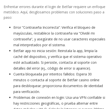
Enfrentar errores durante el login de Betfair requiere un enfoque
metódico. Aquí, desglosamos problemas con soluciones paso a
paso:
Error “Contraseña Incorrecta”: Verifica el bloqueo de
mayúsculas, restablece la contraseña via “Olvidé mi
contraseña”, y asegúrate de no usar caracteres especiales
mal interpretados por el sistema.
Betfair app no inicia sesión: Reinstala la app, limpia la
caché del dispositivo, y verifica que el sistema operativo
esté actualizado. Si persiste, contacta al soporte con
detalles del error (ej., código de error si aparece).
Cuenta bloqueada por intentos fallidos: Espera 30
minutos o contacta al soporte de Betfair casino online
para desbloquear; proporciona documentos de identidad
para verificación.
Problemas de conexión en login: Usa una VPN confiable si
hay restricciones geográficas, o prueba alternar entre