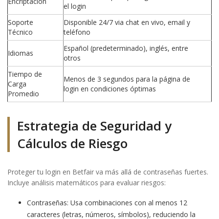
Encriptación
el login
Soporte
Disponible 24/7 via chat en vivo, email y
Técnico
teléfono
Español (predeterminado), inglés, entre
Idiomas
otros
Tiempo de
Menos de 3 segundos para la página de
Carga
login en condiciones óptimas
Promedio
Estrategia de Seguridad y
Cálculos de Riesgo
Proteger tu login en Betfair va más allá de contraseñas fuertes.
Incluye análisis matemáticos para evaluar riesgos:
Contraseñas: Usa combinaciones con al menos 12
caracteres (letras, números, símbolos), reduciendo la