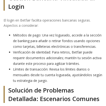
Login
El login en Betfair facilita operaciones bancarias seguras.
Aspectos a considerar:
Métodos de pago: Una vez logueado, accede a la sección
de banking para añadir o retirar fondos usando opciones
como tarjetas, billeteras electrónicas o transferencias.
Verificación de identidad: Para retiros, Betfair puede
requerir documentos adicionales; mantén tu sesión activa
durante este proceso para agilizar trámites.
Límites de transacción: Revisa los límites diarios o
mensuales desde tu cuenta logueada, ajustándolos según
tu estrategia de juego.
Solución de Problemas
Detallada: Escenarios Comunes