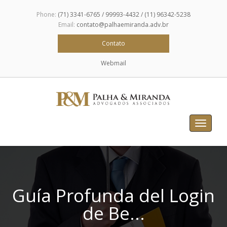
Phone:
(71) 3341-6765 / 99993-4432 / (11) 96342-5238
Email:
contato@palhaemiranda.adv.br
Contato
Webmail
Toggle
navigat
Guía Profunda del Login
de Be...