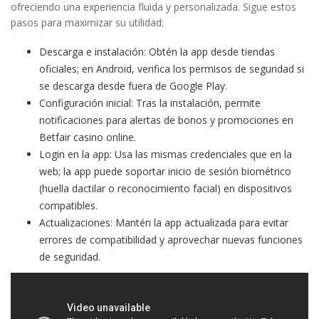
ofreciendo una experiencia fluida y personalizada. Sigue estos
pasos para maximizar su utilidad:
Descarga e instalación: Obtén la app desde tiendas
oficiales; en Android, verifica los permisos de seguridad si
se descarga desde fuera de Google Play.
Configuración inicial: Tras la instalación, permite
notificaciones para alertas de bonos y promociones en
Betfair casino online.
Login en la app: Usa las mismas credenciales que en la
web; la app puede soportar inicio de sesión biométrico
(huella dactilar o reconocimiento facial) en dispositivos
compatibles.
Actualizaciones: Mantén la app actualizada para evitar
errores de compatibilidad y aprovechar nuevas funciones
de seguridad.