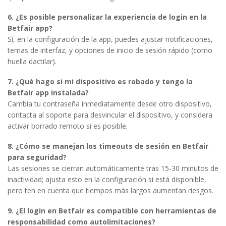
6. ¿Es posible personalizar la experiencia de login en la
Betfair app?
Sí, en la configuración de la app, puedes ajustar notificaciones,
temas de interfaz, y opciones de inicio de sesión rápido (como
huella dactilar).
7. ¿Qué hago si mi dispositivo es robado y tengo la
Betfair app instalada?
Cambia tu contraseña inmediatamente desde otro dispositivo,
contacta al soporte para desvincular el dispositivo, y considera
activar borrado remoto si es posible.
8. ¿Cómo se manejan los timeouts de sesión en Betfair
para seguridad?
Las sesiones se cierran automáticamente tras 15-30 minutos de
inactividad; ajusta esto en la configuración si está disponible,
pero ten en cuenta que tiempos más largos aumentan riesgos.
9. ¿El login en Betfair es compatible con herramientas de
responsabilidad como autolimitaciones?