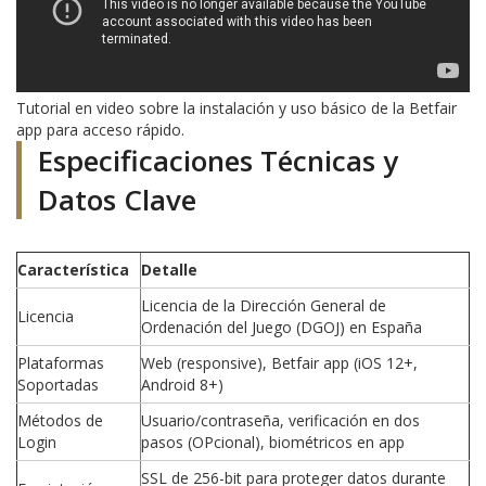
Tutorial en video sobre la instalación y uso básico de la Betfair
app para acceso rápido.
Especificaciones Técnicas y
Datos Clave
Característica
Detalle
Licencia de la Dirección General de
Licencia
Ordenación del Juego (DGOJ) en España
Plataformas
Web (responsive), Betfair app (iOS 12+,
Soportadas
Android 8+)
Métodos de
Usuario/contraseña, verificación en dos
Login
pasos (OPcional), biométricos en app
SSL de 256-bit para proteger datos durante