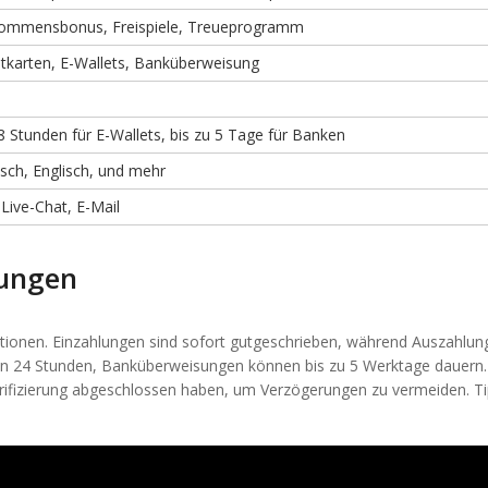
kommensbonus, Freispiele, Treueprogramm
itkarten, E-Wallets, Banküberweisung
8 Stunden für E-Wallets, bis zu 5 Tage für Banken
sch, Englisch, und mehr
 Live-Chat, E-Mail
lungen
tionen. Einzahlungen sind sofort gutgeschrieben, während Auszahlunge
n 24 Stunden, Banküberweisungen können bis zu 5 Werktage dauern. E
e Verifizierung abgeschlossen haben, um Verzögerungen zu vermeiden. 