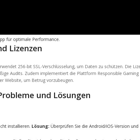
 App für optimale Performance.
d Lizenzen
verwendet 256-bit SSL-Verschlüsselung, um Daten zu schützen. Die Li
äßige Audits. Zudem implementiert die Plattform Responsible Gaming 
er Website, um Betrug vorzubeugen.
 Probleme und Lösungen
icht installieren.
Lösung:
Überprüfen Sie die Android/iOS-Version und s