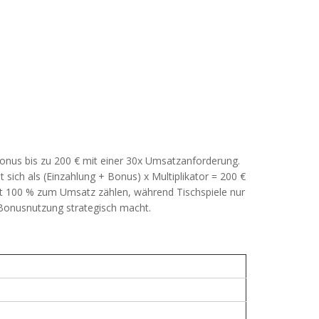
onus bis zu 200 € mit einer 30x Umsatzanforderung.
ich als (Einzahlung + Bonus) x Multiplikator = 200 €
oft 100 % zum Umsatz zählen, während Tischspiele nur
e Bonusnutzung strategisch macht.