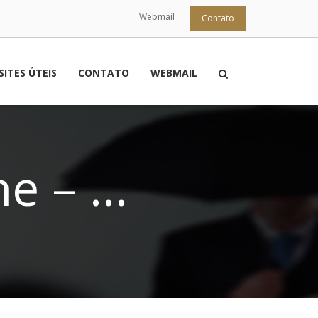
Webmail
Contato
SITES ÚTEIS
CONTATO
WEBMAIL
e – ...