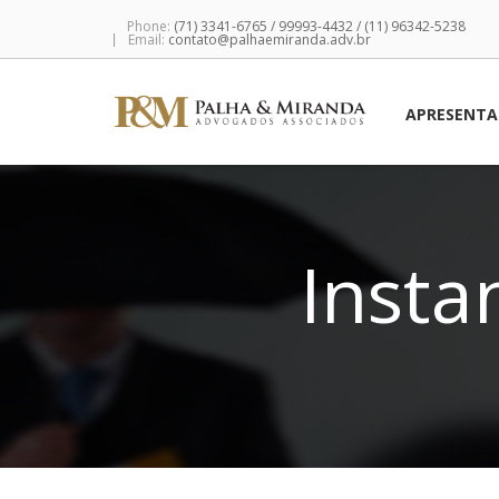
Phone:
(71) 3341-6765 / 99993-4432 / (11) 96342-5238
Email:
contato@palhaemiranda.adv.br
APRESENT
Instan