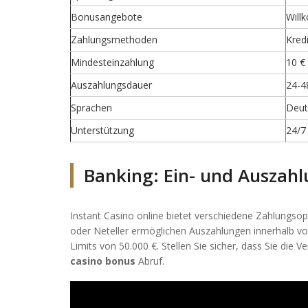
Bonusangebote
Will
Zahlungsmethoden
Kred
Mindesteinzahlung
10 €
Auszahlungsdauer
24-4
Sprachen
Deut
Unterstützung
24/7
Banking: Ein- und Auszah
Instant Casino online bietet verschiedene Zahlungsop
oder Neteller ermöglichen Auszahlungen innerhalb vo
Limits von 50.000 €. Stellen Sie sicher, dass Sie di
casino bonus
Abruf.