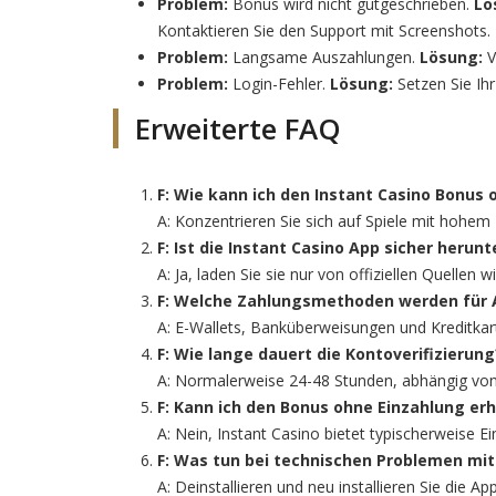
Problem:
Bonus wird nicht gutgeschrieben.
Lö
Kontaktieren Sie den Support mit Screenshots.
Problem:
Langsame Auszahlungen.
Lösung:
V
Problem:
Login-Fehler.
Lösung:
Setzen Sie Ih
Erweiterte FAQ
F: Wie kann ich den Instant Casino Bonus 
A: Konzentrieren Sie sich auf Spiele mit hohem
F: Ist die Instant Casino App sicher herun
A: Ja, laden Sie sie nur von offiziellen Quell
F: Welche Zahlungsmethoden werden für 
A: E-Wallets, Banküberweisungen und Kreditkart
F: Wie lange dauert die Kontoverifizierung
A: Normalerweise 24-48 Stunden, abhängig vo
F: Kann ich den Bonus ohne Einzahlung er
A: Nein, Instant Casino bietet typischerweise 
F: Was tun bei technischen Problemen mit
A: Deinstallieren und neu installieren Sie die 