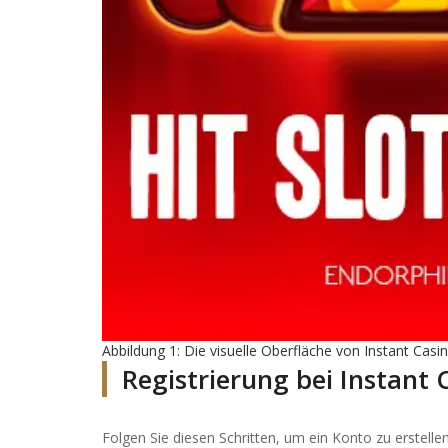
Abbildung 1: Die visuelle Oberfläche von Instant Casino
Registrierung bei Instant 
Folgen Sie diesen Schritten, um ein Konto zu erstellen