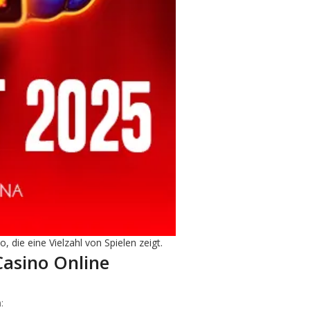
, die eine Vielzahl von Spielen zeigt.
Casino Online
: