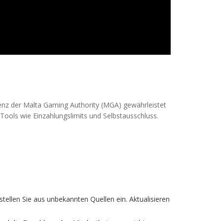
zenz der Malta Gaming Authority (MGA) gewährleistet
Tools wie Einzahlungslimits und Selbstausschluss.
tellen Sie aus unbekannten Quellen ein. Aktualisieren