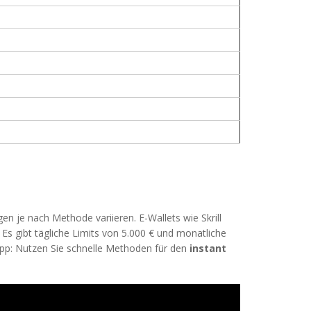
n je nach Methode variieren. E-Wallets wie Skrill
s gibt tägliche Limits von 5.000 € und monatliche
Tipp: Nutzen Sie schnelle Methoden für den
instant