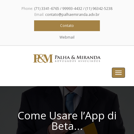
Phone:
(71) 3341-6765 / 99993-4432 / (11) 96342-5238
Email:
contato@palhaemiranda.adv.br
Contato
Webmail
Toggle
navigat
Come Usare l’App di
Beta...