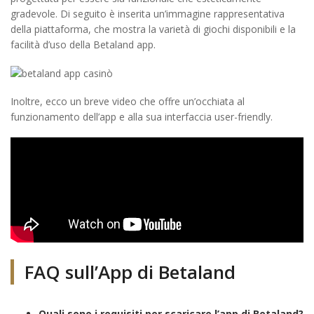
gradevole. Di seguito è inserita un’immagine rappresentativa
della piattaforma, che mostra la varietà di giochi disponibili e la
facilità d’uso della Betaland app.
Inoltre, ecco un breve video che offre un’occhiata al
funzionamento dell’app e alla sua interfaccia user-friendly.
FAQ sull’App di Betaland
Quali sono i requisiti per scaricare l’app di Betaland?