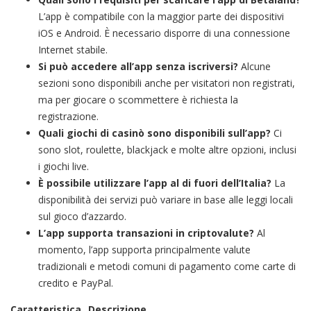
L’app è compatibile con la maggior parte dei dispositivi
iOS e Android. È necessario disporre di una connessione
Internet stabile.
Si può accedere all’app senza iscriversi?
Alcune
sezioni sono disponibili anche per visitatori non registrati,
ma per giocare o scommettere è richiesta la
registrazione.
Quali giochi di casinò sono disponibili sull’app?
Ci
sono slot, roulette, blackjack e molte altre opzioni, inclusi
i giochi live.
È possibile utilizzare l’app al di fuori dell’Italia?
La
disponibilità dei servizi può variare in base alle leggi locali
sul gioco d’azzardo.
L’app supporta transazioni in criptovalute?
Al
momento, l’app supporta principalmente valute
tradizionali e metodi comuni di pagamento come carte di
credito e PayPal.
Caratteristica
Descrizione