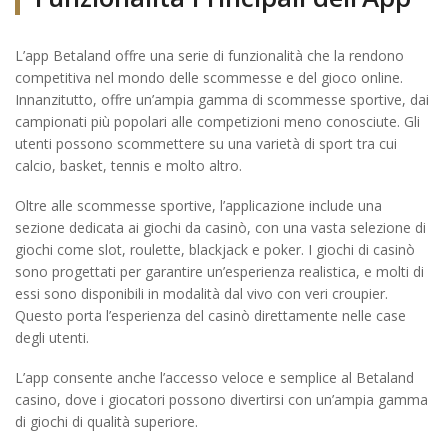
L’app Betaland offre una serie di funzionalità che la rendono
competitiva nel mondo delle scommesse e del gioco online.
Innanzitutto, offre un’ampia gamma di scommesse sportive, dai
campionati più popolari alle competizioni meno conosciute. Gli
utenti possono scommettere su una varietà di sport tra cui
calcio, basket, tennis e molto altro.
Oltre alle scommesse sportive, l’applicazione include una
sezione dedicata ai giochi da casinò, con una vasta selezione di
giochi come slot, roulette, blackjack e poker. I giochi di casinò
sono progettati per garantire un’esperienza realistica, e molti di
essi sono disponibili in modalità dal vivo con veri croupier.
Questo porta l’esperienza del casinò direttamente nelle case
degli utenti.
L’app consente anche l’accesso veloce e semplice al Betaland
casino, dove i giocatori possono divertirsi con un’ampia gamma
di giochi di qualità superiore.