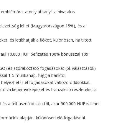
 emblémára, amely átirányít a hivatalos
telezettség lehet (Magyarországon 15%), és a
t, és letilthatják a fiókot, különösen, ha tiltott
ldául 10.000 HUF befizetés 100% bónusszal 10x
:GO) és szórakoztató fogadásokat (pl. választások).
ssal 1-5 munkanap, függ a banktól.
 helyezhetsz el fogadásokat változó oddsokkal.
atolva képernyőképeket és tranzakció részleteket a
s a felhasználói szinttől, akár 500.000 HUF is lehet
formációk alapján, különösen élő fogadásnál.