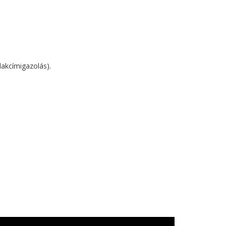
lakcímigazolás).