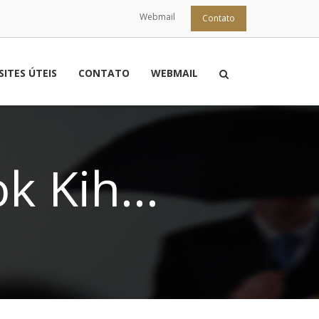
Webmail
Contato
SITES ÚTEIS
CONTATO
WEBMAIL
 Kih...