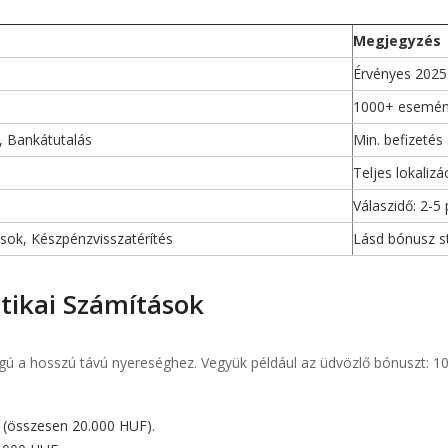
Megjegyzés
Érvényes 2025-
1000+ esemén
r, Bankátutalás
Min. befizeté
Teljes lokaliz
Válaszidő: 2-5 
sok, Készpénzvisszatérítés
Lásd bónusz s
tikai Számítások
gú a hosszú távú nyereséghez. Vegyük például az üdvözlő bónuszt: 
 (összesen 20.000 HUF).