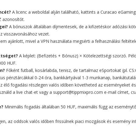
ncét?
A licenc a weboldal alján található, kattints a Curacao eGaming
Z azonosítót.
gei?
A bónuszok általában díjmentesek, de a kifizetéskor adózási kö
sz visszavonásához vezet.
m ajánlott, mivel a VPN használata megsérti a felhasználási feltételeke
ttséget?
A képlet: (Befizetés + Bónusz) × Kötelezettségi szorzó. Pé
.000 HUF.
-n?
Főként futball, kosárlabda, tenisz, de tartalmaz eSportokat (pl. CS
kus pénztárcákkal 0-24 óra, bankkártyával 1-3 munkanap, bankátutalá
az élő fogadási részlegen valós időben követheted az eseményeket és
ználd a live chat-et vagy a support@tippmixpro.com e-mail címet, cs
e?
Minimális fogadás általában 50 HUF, maximális függ az eseménytől é
en, az oddsok valós időben frissülnek piaci mozgások és esemény in