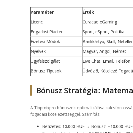
Paraméter
Érték
Licenc
Curacao eGaming
Fogadási Piactér
Sport, eSport, Politika
Fizetési Módok
Bankkártya, Skrill, Netelle
Nyelvek
Magyar, Angol, Német
Ügyfélszolgálat
Live Chat, Email, Telefon
Bónusz Típusok
Üdvözlő, Kötelező Fogadá
Bónusz Stratégia: Matema
A Tippmixpro bónuszok optimalizálása kulcsfontossá
fogadási kötelezettséggel. Számítás:
Befizetés: 10.000 HUF → Bónusz: +10.000 HUF