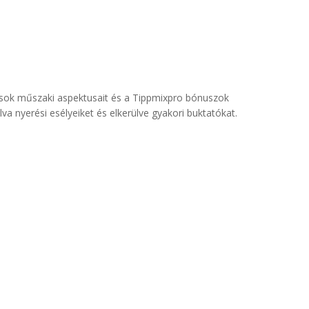
ások műszaki aspektusait és a Tippmixpro bónuszok
va nyerési esélyeiket és elkerülve gyakori buktatókat.