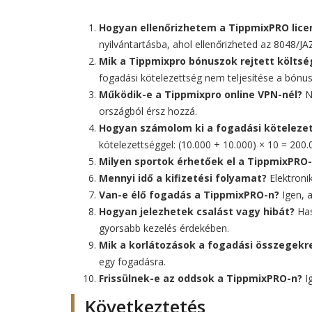
Hogyan ellenőrizhetem a TippmixPRO lice
nyilvántartásba, ahol ellenőrizheted az 8048/JA
Mik a Tippmixpro bónuszok rejtett költsé
fogadási kötelezettség nem teljesítése a bónu
Működik-e a Tippmixpro online VPN-nél?
Ne
országból érsz hozzá.
Hogyan számolom ki a fogadási köteleze
kötelezettséggel: (10.000 + 10.000) × 10 = 200
Milyen sportok érhetőek el a TippmixPRO
Mennyi idő a kifizetési folyamat?
Elektroni
Van-e élő fogadás a TippmixPRO-n?
Igen, 
Hogyan jelezhetek csalást vagy hibát?
Has
gyorsabb kezelés érdekében.
Mik a korlátozások a fogadási összegekr
egy fogadásra.
Frissülnek-e az oddsok a TippmixPRO-n?
Ig
Következtetés