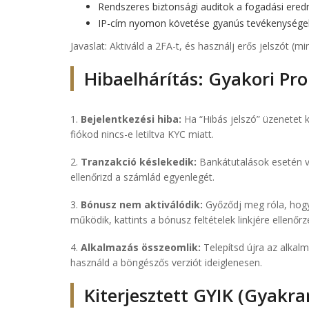
Rendszeres biztonsági auditok a fogadási ered
IP-cím nyomon követése gyanús tevékenységek é
Javaslat: Aktiváld a 2FA-t, és használj erős jelszót (
Hibaelhárítás: Gyakori P
1.
Bejelentkezési hiba:
Ha “Hibás jelszó” üzenetet k
fiókod nincs-e letiltva KYC miatt.
2.
Tranzakció késlekedik:
Bankátutalások esetén vá
ellenőrizd a számlád egyenlegét.
3.
Bónusz nem aktiválódik:
Győződj meg róla, hogy 
működik, kattints a bónusz feltételek linkjére ellenőr
4.
Alkalmazás összeomlik:
Telepítsd újra az alkalm
használd a böngészős verziót ideiglenesen.
Kiterjesztett GYIK (Gyakra