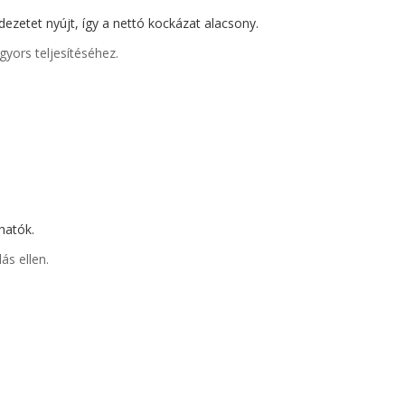
ezetet nyújt, így a nettó kockázat alacsony.
yors teljesítéséhez.
hatók.
ás ellen.