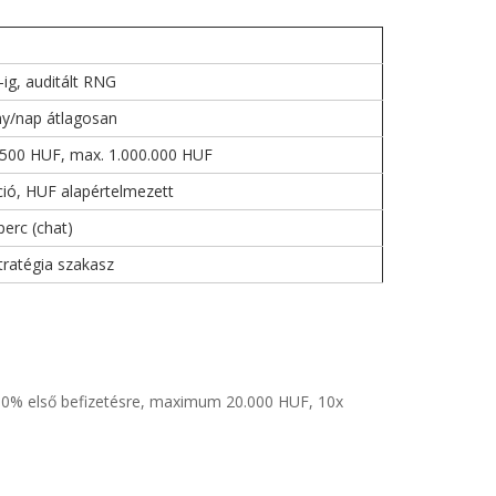
ig, auditált RNG
y/nap átlagosan
s 500 HUF, max. 1.000.000 HUF
áció, HUF alapértelmezett
perc (chat)
tratégia szakasz
100% első befizetésre, maximum 20.000 HUF, 10x