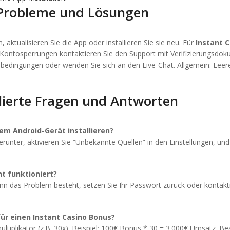
 Probleme und Lösungen
n, aktualisieren Sie die App oder installieren Sie sie neu. Für
Instant 
i Kontosperrungen kontaktieren Sie den Support mit Verifizierungsdo
sbedingungen oder wenden Sie sich an den Live-Chat. Allgemein: Leere
llierte Fragen und Antworten
nem Android-Gerät installieren?
erunter, aktivieren Sie “Unbekannte Quellen” in den Einstellungen, und
ht funktioniert?
nn das Problem besteht, setzen Sie Ihr Passwort zurück oder kontak
ür einen Instant Casino Bonus?
tiplikator (z.B. 30x). Beispiel: 100€ Bonus * 30 = 3.000€ Umsatz. Be