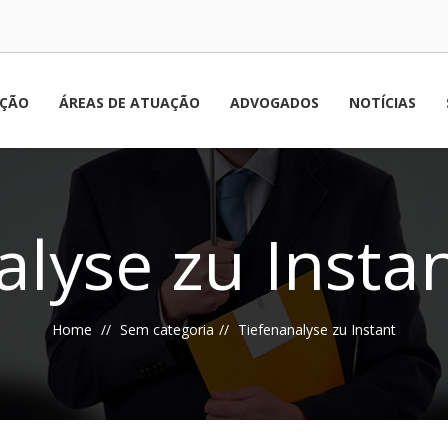
AÇÃO
ÁREAS DE ATUAÇÃO
ADVOGADOS
NOTÍCIAS
lyse zu Instan
Home
Sem categoria
Tiefenanalyse zu Instant