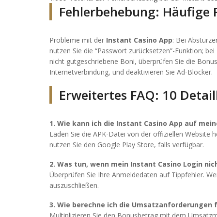
Fehlerbehebung: Häufige
Probleme mit der
Instant Casino App
: Bei Abstürze
nutzen Sie die “Passwort zurücksetzen”-Funktion; be
nicht gutgeschriebene Boni, überprüfen Sie die Bonu
Internetverbindung, und deaktivieren Sie Ad-Blocker.
Erweitertes FAQ: 10 Detai
1. Wie kann ich die Instant Casino App auf mei
Laden Sie die APK-Datei von der offiziellen Website h
nutzen Sie den Google Play Store, falls verfügbar.
2. Was tun, wenn mein Instant Casino Login nic
Überprüfen Sie Ihre Anmeldedaten auf Tippfehler. We
auszuschließen.
3. Wie berechne ich die Umsatzanforderungen f
Multiplizieren Sie den Bonusbetrag mit dem Umsatzmul