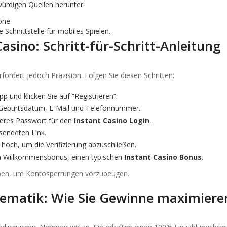
würdigen Quellen herunter.
 Schnittstelle für mobiles Spielen.
Casino: Schritt-für-Schritt-Anleitung
fordert jedoch Präzision. Folgen Sie diesen Schritten:
p und klicken Sie auf “Registrieren”.
 Geburtsdatum, E-Mail und Telefonnummer.
heres Passwort für den
Instant Casino Login
.
sendeten Link.
och, um die Verifizierung abzuschließen.
den Willkommensbonus, einen typischen
Instant Casino Bonus
.
aben, um Kontosperrungen vorzubeugen.
ematik: Wie Sie Gewinne maximiere