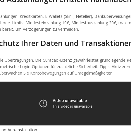
hlungen: Kreditkarten, E-Wallets (Skrill, Neteller), Banküberweisunge
ode. Limits: Mindesteinzahlung 10€, Mindestauszahlung 20€, maximal
e bereit, um Verzögerungen zu vermeiden.
hutz Ihrer Daten und Transaktione
alle Übertragungen. Die Curacao-Lizenz gewährleistet grundlegende R
ometrische Login-Optionen für zusätzliche Sicherheit. Tipps: Aktiviere
 überwachen Sie Kontobewegungen auf Unregelmäßigkeiten.
ino App-Installation.