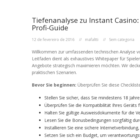
Tiefenanalyse zu Instant Casino
Profi-Guide
12 de fevereiro de 2016
mafaltti
Sem categoria
Willkommen zur umfassenden technischen Analyse von 
Leitfaden dient als exhaustives Whitepaper für Spieler
Angebote strategisch maximieren möchten. Wir decken 
praktischen Szenarien.
Bevor Sie beginnen:
Überprüfen Sie diese Checkliste
Stellen Sie sicher, dass Sie mindestens 18 Jahre 
Überprüfen Sie die Kompatibilität Ihres Geräts 
Halten Sie gültige Ausweisdokumente für die Ver
Lesen Sie die Bonusbedingungen sorgfältig du
Installieren Sie eine sichere Internetverbindun
Setzen Sie sich ein Budget, um verantwortungsv