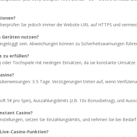
ktionen?
. Überprüfen Sie jedoch immer die Website-URL auf HTTPS und vermeide
n Geräten nutzen?
 eingeloggt sein. Abweichungen können zu Sicherheitswarnungen führe
 zu erfüllen?
 oder Tischspiele mit niedrigen Einsätzen, da sie konstante Umsätze 
Casino?
küberweisungen: 3-5 Tage. Verzögerungen treten auf, wenn Verifizieru
ft 5€ pro Spin), Auszahlungslimits (z.B. 10x Bonusbetrag), und Aussc
Instant Casino?
stellungen, setzen Sie Einzahlungslimits, und nehmen Sie bei Bedarf 
 Live-Casino-Funktion?