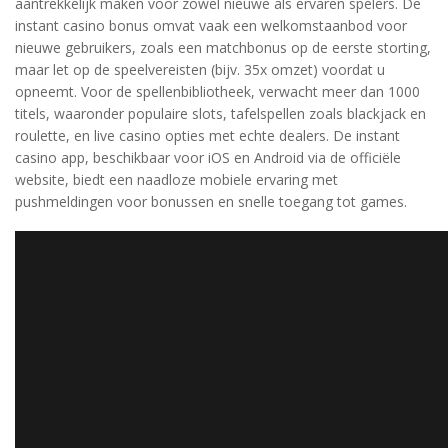
aantrekkelijk maken voor zowel nieuwe als ervaren spelers. De
instant casino bonus omvat vaak een welkomstaanbod voor
nieuwe gebruikers, zoals een matchbonus op de eerste storting,
maar let op de speelvereisten (bijv. 35x omzet) voordat u
opneemt. Voor de spellenbibliotheek, verwacht meer dan 1000
titels, waaronder populaire slots, tafelspellen zoals blackjack en
roulette, en live casino opties met echte dealers. De instant
casino app, beschikbaar voor iOS en Android via de officiële
website, biedt een naadloze mobiele ervaring met
pushmeldingen voor bonussen en snelle toegang tot games.