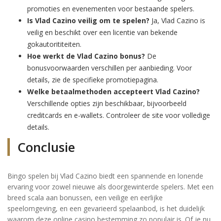
promoties en evenementen voor bestaande spelers.
Is Vlad Cazino veilig om te spelen?
Ja, Vlad Cazino is
veilig en beschikt over een licentie van bekende
gokautorititeiten.
Hoe werkt de Vlad Cazino bonus?
De
bonusvoorwaarden verschillen per aanbieding. Voor
details, zie de specifieke promotiepagina.
Welke betaalmethoden accepteert Vlad Cazino?
Verschillende opties zijn beschikbaar, bijvoorbeeld
creditcards en e-wallets. Controleer de site voor volledige
details.
Conclusie
Bingo spelen bij Vlad Cazino biedt een spannende en lonende
ervaring voor zowel nieuwe als doorgewinterde spelers. Met een
breed scala aan bonussen, een veilige en eerlijke
speelomgeving, en een gevarieerd spelaanbod, is het duidelijk
waarom deze online casino bestemming zo populair is. Of je nu