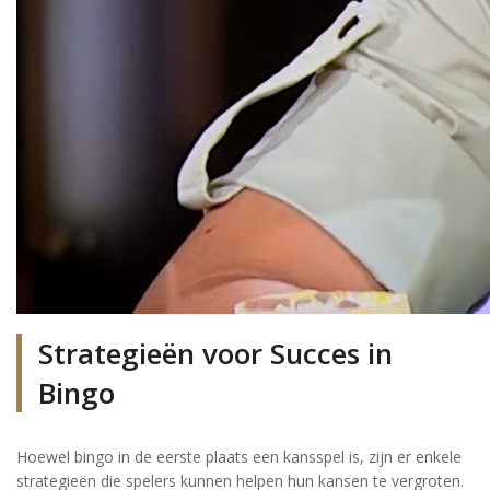
Strategieën voor Succes in
Bingo
Hoewel bingo in de eerste plaats een kansspel is, zijn er enkele
strategieën die spelers kunnen helpen hun kansen te vergroten.