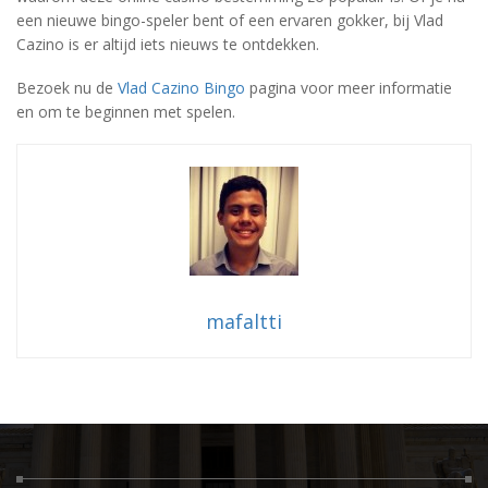
een nieuwe bingo-speler bent of een ervaren gokker, bij Vlad
Cazino is er altijd iets nieuws te ontdekken.
Bezoek nu de
Vlad Cazino Bingo
pagina voor meer informatie
en om te beginnen met spelen.
mafaltti