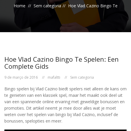
Home
Sem categoria
Hoe Vlad Cazino Bingo Te
Hoe Vlad Cazino Bingo Te Spelen: Een
Complete Gids
9 de março de 2016
mafaltti
Sem categoria
Bingo spelen bij Vlad Cazino biedt spelers niet alleen de kans om
te genieten van een klassiek spel, maar het maakt ook deel uit
van een spannende online ervaring met geweldige bonussen en
promoties. Dit artikel neemt je mee door alles wat je moet
weten over het spelen van bingo bij Vlad Cazino, inclusief de
bonussen, spelopties en meer.