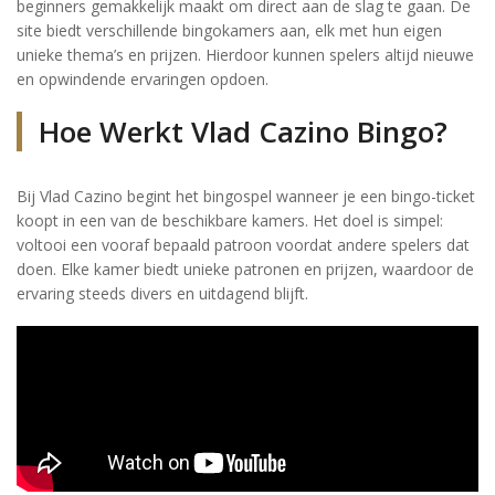
beginners gemakkelijk maakt om direct aan de slag te gaan. De
site biedt verschillende bingokamers aan, elk met hun eigen
unieke thema’s en prijzen. Hierdoor kunnen spelers altijd nieuwe
en opwindende ervaringen opdoen.
Hoe Werkt Vlad Cazino Bingo?
Bij Vlad Cazino begint het bingospel wanneer je een bingo-ticket
koopt in een van de beschikbare kamers. Het doel is simpel:
voltooi een vooraf bepaald patroon voordat andere spelers dat
doen. Elke kamer biedt unieke patronen en prijzen, waardoor de
ervaring steeds divers en uitdagend blijft.