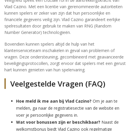
Veiligheid speelt een cruciale rol in de aantrekkingskracht van
Vlad Cazino. Met een licentie van gerenommeerde autoriteiten
kunnen spelers er zeker van zijn dat hun persoonlijke en
financiële gegevens veilig zijn. Vlad Cazino garandeert eerlijke
spelresultaten door gebruik te maken van RNG (Random
Number Generator) technologieën.
Bovendien kunnen spelers altijd de hulp van het
klantenserviceteam inschakelen in geval van problemen of
vragen. Deze ondersteuning, gecombineerd met geavanceerde
beveiligingsprotocollen, zorgt ervoor dat spelers met een gerust
hart kunnen genieten van hun spelervaring.
Veelgestelde Vragen (FAQ)
Hoe meld ik me aan bij Vlad Cazino?
Om je aan te
melden, ga naar de registratiesectie van de website en
voer je persoonlijke gegevens in.
Wat voor bonussen zijn er beschikbaar?
Naast de
welkomstbonus biedt Vlad Cazino ook regelmatige