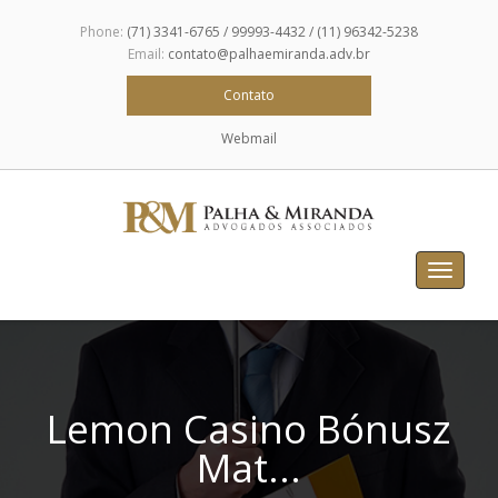
Phone:
(71) 3341-6765 / 99993-4432 / (11) 96342-5238
Email:
contato@palhaemiranda.adv.br
Contato
Webmail
Toggle
navigat
Lemon Casino Bónusz
Mat...