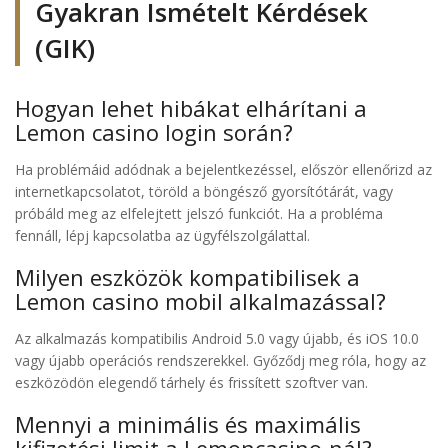
Gyakran Ismételt Kérdések
(GIK)
Hogyan lehet hibákat elhárítani a
Lemon casino login során?
Ha problémáid adódnak a bejelentkezéssel, először ellenőrizd az
internetkapcsolatot, töröld a böngésző gyorsítótárát, vagy
próbáld meg az elfelejtett jelszó funkciót. Ha a probléma
fennáll, lépj kapcsolatba az ügyfélszolgálattal.
Milyen eszközök kompatibilisek a
Lemon casino mobil alkalmazással?
Az alkalmazás kompatibilis Android 5.0 vagy újabb, és iOS 10.0
vagy újabb operációs rendszerekkel. Győződj meg róla, hogy az
eszközödön elegendő tárhely és frissített szoftver van.
Mennyi a minimális és maximális