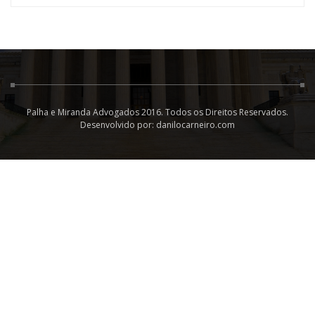
Palha e Miranda Advogados 2016. Todos os Direitos Reservados.
Desenvolvido por: danilocarneiro.com