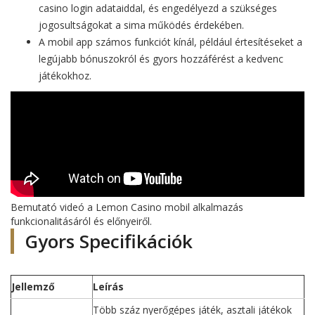
casino login adataiddal, és engedélyezd a szükséges
jogosultságokat a sima működés érdekében.
A mobil app számos funkciót kínál, például értesítéseket a
legújabb bónuszokról és gyors hozzáférést a kedvenc
játékokhoz.
Bemutató videó a Lemon Casino mobil alkalmazás
funkcionalitásáról és előnyeiről.
Gyors Specifikációk
Jellemző
Leírás
Több száz nyerőgépes játék, asztali játékok