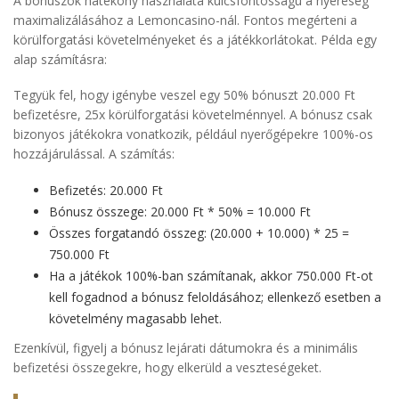
A bónuszok hatékony használata kulcsfontosságú a nyereség
maximalizálásához a Lemoncasino-nál. Fontos megérteni a
körülforgatási követelményeket és a játékkorlátokat. Példa egy
alap számításra:
Tegyük fel, hogy igénybe veszel egy 50% bónuszt 20.000 Ft
befizetésre, 25x körülforgatási követelménnyel. A bónusz csak
bizonyos játékokra vonatkozik, például nyerőgépekre 100%-os
hozzájárulással. A számítás:
Befizetés: 20.000 Ft
Bónusz összege: 20.000 Ft * 50% = 10.000 Ft
Összes forgatandó összeg: (20.000 + 10.000) * 25 =
750.000 Ft
Ha a játékok 100%-ban számítanak, akkor 750.000 Ft-ot
kell fogadnod a bónusz feloldásához; ellenkező esetben a
követelmény magasabb lehet.
Ezenkívül, figyelj a bónusz lejárati dátumokra és a minimális
befizetési összegekre, hogy elkerüld a veszteségeket.