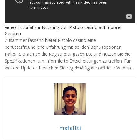
Video-Tutorial zur Nutzung von Pistolo casino auf mobilen
Geräten.
Zusammenfassend bietet Pistolo casino eine
benutzerfreundliche Erfahrung mit soliden Bonusoptionen.
Halten Sie sich an die Registrierungsschritte und nutzen Sie die
Spezifikationen, um informierte Entscheidungen zu treffen. Für
weitere Updates besuchen Sie regelmäßig die offizielle Website.
mafaltti