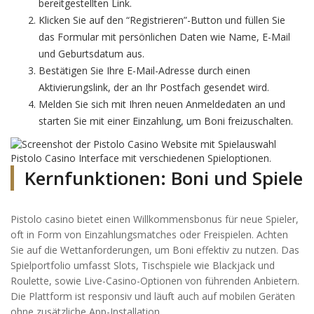
bereitgestellten Link.
Klicken Sie auf den “Registrieren”-Button und füllen Sie
das Formular mit persönlichen Daten wie Name, E-Mail
und Geburtsdatum aus.
Bestätigen Sie Ihre E-Mail-Adresse durch einen
Aktivierungslink, der an Ihr Postfach gesendet wird.
Melden Sie sich mit Ihren neuen Anmeldedaten an und
starten Sie mit einer Einzahlung, um Boni freizuschalten.
Pistolo Casino Interface mit verschiedenen Spieloptionen.
Kernfunktionen: Boni und Spiele
Pistolo casino bietet einen Willkommensbonus für neue Spieler,
oft in Form von Einzahlungsmatches oder Freispielen. Achten
Sie auf die Wettanforderungen, um Boni effektiv zu nutzen. Das
Spielportfolio umfasst Slots, Tischspiele wie Blackjack und
Roulette, sowie Live-Casino-Optionen von führenden Anbietern.
Die Plattform ist responsiv und läuft auch auf mobilen Geräten
ohne zusätzliche App-Installation.