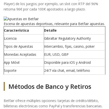
Player) de los juegos; por ejemplo, un slot con RTP del 96%
retorna 96€ por cada 100€ apostados a largo plazo.
Escena de apuestas deportivas, relevante para Betfair apuestas.
Característica
Detalle
Licencia
Gibraltar Regulatory Authority
Tipos de Apuestas
Intercambio, fijas, casino, poker
Monedas Aceptadas
EUR, USD, GBP
App Móvil
Disponible para iOS y Android
Soporte
24/7 vía chat, email, teléfono
Métodos de Banco y Retiros
Betfair ofrece múltiples opciones: tarjetas de crédito/débito,
billeteras electrónicas como PayPal y transferencias bancarias.