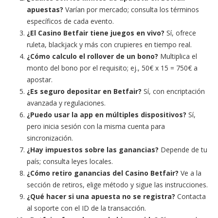
apuestas?
Varían por mercado; consulta los términos
específicos de cada evento.
¿El Casino Betfair tiene juegos en vivo?
Sí, ofrece
ruleta, blackjack y más con crupieres en tiempo real.
¿Cómo calculo el rollover de un bono?
Multiplica el
monto del bono por el requisito; ej., 50€ x 15 = 750€ a
apostar.
¿Es seguro depositar en Betfair?
Sí, con encriptación
avanzada y regulaciones.
¿Puedo usar la app en múltiples dispositivos?
Sí,
pero inicia sesión con la misma cuenta para
sincronización.
¿Hay impuestos sobre las ganancias?
Depende de tu
país; consulta leyes locales.
¿Cómo retiro ganancias del Casino Betfair?
Ve a la
sección de retiros, elige método y sigue las instrucciones.
¿Qué hacer si una apuesta no se registra?
Contacta
al soporte con el ID de la transacción.