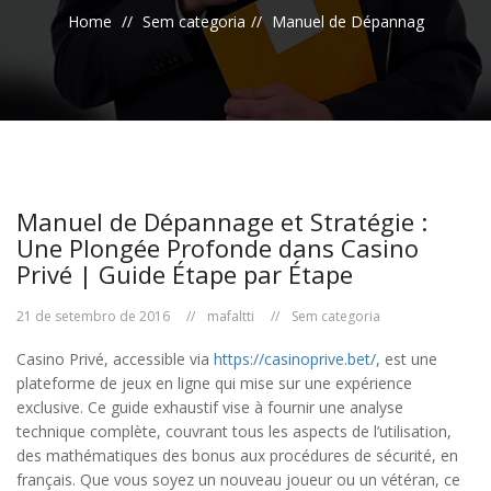
Home
Sem categoria
Manuel de Dépannag
Manuel de Dépannage et Stratégie :
Une Plongée Profonde dans Casino
Privé | Guide Étape par Étape
21 de setembro de 2016
mafaltti
Sem categoria
Casino Privé, accessible via
https://casinoprive.bet/
, est une
plateforme de jeux en ligne qui mise sur une expérience
exclusive. Ce guide exhaustif vise à fournir une analyse
technique complète, couvrant tous les aspects de l’utilisation,
des mathématiques des bonus aux procédures de sécurité, en
français. Que vous soyez un nouveau joueur ou un vétéran, ce