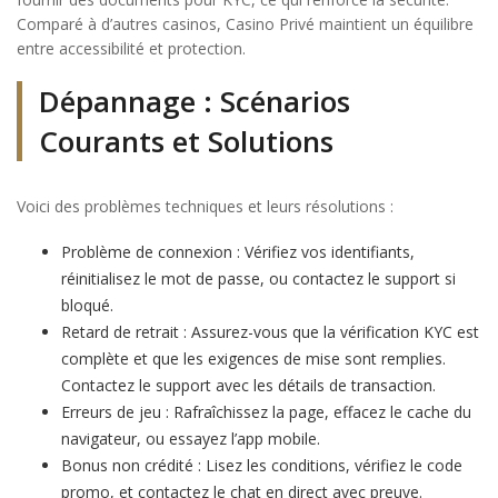
Comparé à d’autres casinos, Casino Privé maintient un équilibre
entre accessibilité et protection.
Dépannage : Scénarios
Courants et Solutions
Voici des problèmes techniques et leurs résolutions :
Problème de connexion : Vérifiez vos identifiants,
réinitialisez le mot de passe, ou contactez le support si
bloqué.
Retard de retrait : Assurez-vous que la vérification KYC est
complète et que les exigences de mise sont remplies.
Contactez le support avec les détails de transaction.
Erreurs de jeu : Rafraîchissez la page, effacez le cache du
navigateur, ou essayez l’app mobile.
Bonus non crédité : Lisez les conditions, vérifiez le code
promo, et contactez le chat en direct avec preuve.