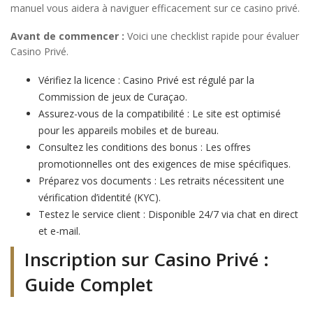
manuel vous aidera à naviguer efficacement sur ce casino privé.
Avant de commencer :
Voici une checklist rapide pour évaluer
Casino Privé.
Vérifiez la licence : Casino Privé est régulé par la
Commission de jeux de Curaçao.
Assurez-vous de la compatibilité : Le site est optimisé
pour les appareils mobiles et de bureau.
Consultez les conditions des bonus : Les offres
promotionnelles ont des exigences de mise spécifiques.
Préparez vos documents : Les retraits nécessitent une
vérification d’identité (KYC).
Testez le service client : Disponible 24/7 via chat en direct
et e-mail.
Inscription sur Casino Privé :
Guide Complet