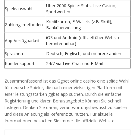
Über 2000 Spiele: Slots, Live Casino,
Spieleauswahl
Sportwetten
Kreditkarten, E-Wallets (z.B. Skrill),
Zahlungsmethoden
Banküberweisung
iOS und Android (offiziell über Website
App-Verfügbarkeit
herunterladbar)
Sprachen
Deutsch, Englisch, und mehrere andere
Kundensupport
24/7 via Live-Chat und E-Mail
Zusammenfassend ist das Ggbet online casino eine solide Wahl
für deutsche Spieler, die nach einer vielseitigen Plattform mit
einer leistungsstarken ggbet app suchen. Durch die einfache
Registrierung und klaren Bonusangebote können Sie schnell
loslegen. Denken Sie daran, verantwortungsbewusst zu spielen
und diese Anleitung als Referenz zu nutzen. Für aktuelle
Informationen besuchen Sie immer die offizielle Website.