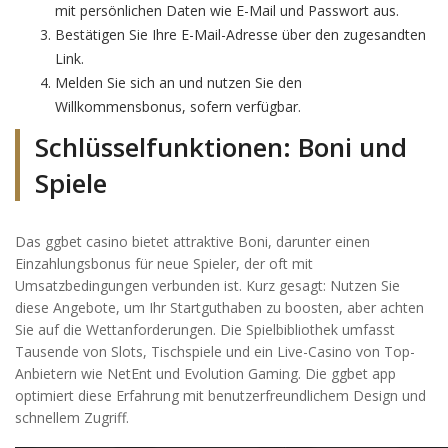
mit persönlichen Daten wie E-Mail und Passwort aus.
Bestätigen Sie Ihre E-Mail-Adresse über den zugesandten
Link.
Melden Sie sich an und nutzen Sie den
Willkommensbonus, sofern verfügbar.
Schlüsselfunktionen: Boni und
Spiele
Das ggbet casino bietet attraktive Boni, darunter einen
Einzahlungsbonus für neue Spieler, der oft mit
Umsatzbedingungen verbunden ist. Kurz gesagt: Nutzen Sie
diese Angebote, um Ihr Startguthaben zu boosten, aber achten
Sie auf die Wettanforderungen. Die Spielbibliothek umfasst
Tausende von Slots, Tischspiele und ein Live-Casino von Top-
Anbietern wie NetEnt und Evolution Gaming. Die ggbet app
optimiert diese Erfahrung mit benutzerfreundlichem Design und
schnellem Zugriff.