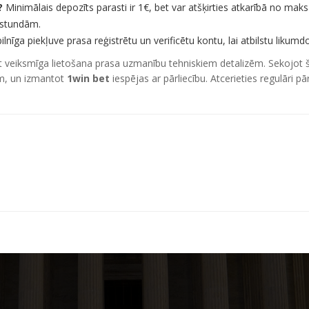
?
Minimālais depozīts parasti ir 1€, bet var atšķirties atkarībā no m
 stundām.
ilnīga piekļuve prasa reģistrētu un verificētu kontu, lai atbilstu liku
veiksmīga lietošana prasa uzmanību tehniskiem detalizēm. Sekojot šai
m, un izmantot
1win bet
iespējas ar pārliecību. Atcerieties regulāri 