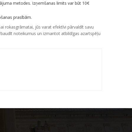
aksājuma metodes. Izņemšanas limits var būt 10€
mdošanas prasībām.
 rokasgrāmatai, jūs varat efektīvi pārvaldīt savu
pārbaudīt noteikumus un izmantot atbildīgas azartspēļu