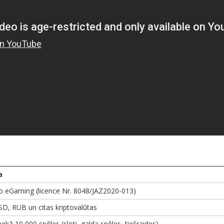
a
o eGaming (licence Nr. 8048/JAZ2020-013)
D, RUB un citas kriptovalūtas
nekā 10 000 spēles (sloti, galda spēles, tiešraides)