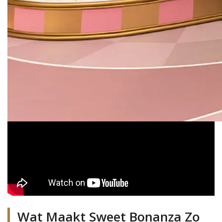
Wat Maakt Sweet Bonanza Zo