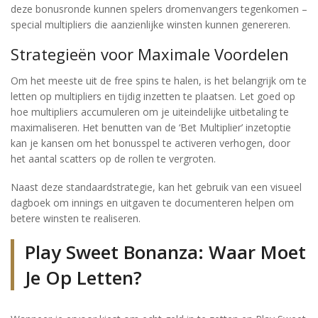
deze bonusronde kunnen spelers dromenvangers tegenkomen –
special multipliers die aanzienlijke winsten kunnen genereren.
Strategieën voor Maximale Voordelen
Om het meeste uit de free spins te halen, is het belangrijk om te
letten op multipliers en tijdig inzetten te plaatsen. Let goed op
hoe multipliers accumuleren om je uiteindelijke uitbetaling te
maximaliseren. Het benutten van de ‘Bet Multiplier’ inzetoptie
kan je kansen om het bonusspel te activeren verhogen, door
het aantal scatters op de rollen te vergroten.
Naast deze standaardstrategie, kan het gebruik van een visueel
dagboek om innings en uitgaven te documenteren helpen om
betere winsten te realiseren.
Play Sweet Bonanza: Waar Moet
Je Op Letten?