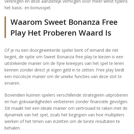
verkregen en deze aanzienlijk verhogen voor meer winst tijdens
het basis- en bonusspel.
Waarom Sweet Bonanza Free
Play Het Proberen Waard Is
Of je nu een doorgewinterde speler bent of iemand die net
begint, de optie om Sweet Bonanza free play te kiezen is een
uitstekende manier om de fijne kneepjes van het spel te leren
kennen zonder direct je eigen geld in te zetten. Free play biedt
een risicoloze manier om de unieke functies van deze slot te
ervaren.
Bovendien kunnen spelers verschillende strategieën uitproberen
en hun gokvaardigheden verbeteren zonder financiële gevolgen.
Dit maakt het een ideale manier om vertrouwd te raken met de
dynamiek van het spel, zoals het begrijpen van hoe multipliers
werken of het timen van inzetten om de beste resultaten te
behalen.