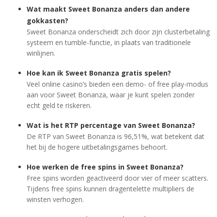
Wat maakt Sweet Bonanza anders dan andere
gokkasten?
Sweet Bonanza onderscheidt zich door zijn clusterbetaling
systeem en tumble-functie, in plaats van traditionele
winlijnen.
Hoe kan ik Sweet Bonanza gratis spelen?
Veel online casino’s bieden een demo- of free play-modus
aan voor Sweet Bonanza, waar je kunt spelen zonder
echt geld te riskeren.
Wat is het RTP percentage van Sweet Bonanza?
De RTP van Sweet Bonanza is 96,51%, wat betekent dat
het bij de hogere uitbetalingsgames behoort.
Hoe werken de free spins in Sweet Bonanza?
Free spins worden geactiveerd door vier of meer scatters.
Tijdens free spins kunnen dragentelette multipliers de
winsten verhogen.