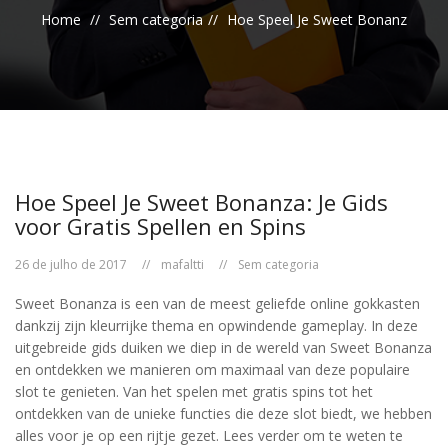
Home
Sem categoria
Hoe Speel Je Sweet Bonanz
Hoe Speel Je Sweet Bonanza: Je Gids
voor Gratis Spellen en Spins
26 de julho de 2017
mafaltti
Sem categoria
Sweet Bonanza is een van de meest geliefde online gokkasten
dankzij zijn kleurrijke thema en opwindende gameplay. In deze
uitgebreide gids duiken we diep in de wereld van Sweet Bonanza
en ontdekken we manieren om maximaal van deze populaire
slot te genieten. Van het spelen met gratis spins tot het
ontdekken van de unieke functies die deze slot biedt, we hebben
alles voor je op een rijtje gezet. Lees verder om te weten te