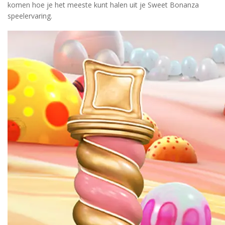
komen hoe je het meeste kunt halen uit je Sweet Bonanza
speelervaring.