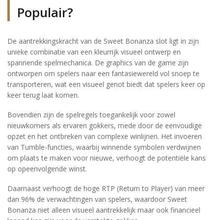
Populair?
De aantrekkingskracht van de Sweet Bonanza slot ligt in zijn
unieke combinatie van een kleurrijk visueel ontwerp en
spannende spelmechanica. De graphics van de game zijn
ontworpen om spelers naar een fantasiewereld vol snoep te
transporteren, wat een visueel genot biedt dat spelers keer op
keer terug laat komen.
Bovendien zijn de spelregels toegankelijk voor zowel
nieuwkomers als ervaren gokkers, mede door de eenvoudige
opzet en het ontbreken van complexe winlijnen. Het invoeren
van Tumble-functies, waarbij winnende symbolen verdwijnen
om plaats te maken voor nieuwe, verhoogt de potentiële kans
op opeenvolgende winst.
Daarnaast verhoogt de hoge RTP (Return to Player) van meer
dan 96% de verwachtingen van spelers, waardoor Sweet
Bonanza niet alleen visueel aantrekkelijk maar ook financieel