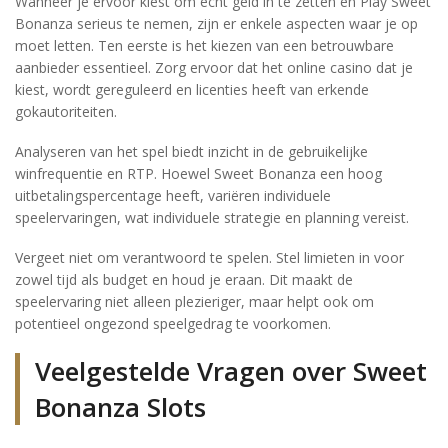
Wanneer je ervoor kiest om echt geld in te zetten en Play Sweet
Bonanza serieus te nemen, zijn er enkele aspecten waar je op
moet letten. Ten eerste is het kiezen van een betrouwbare
aanbieder essentieel. Zorg ervoor dat het online casino dat je
kiest, wordt gereguleerd en licenties heeft van erkende
gokautoriteiten.
Analyseren van het spel biedt inzicht in de gebruikelijke
winfrequentie en RTP. Hoewel Sweet Bonanza een hoog
uitbetalingspercentage heeft, variëren individuele
speelervaringen, wat individuele strategie en planning vereist.
Vergeet niet om verantwoord te spelen. Stel limieten in voor
zowel tijd als budget en houd je eraan. Dit maakt de
speelervaring niet alleen plezieriger, maar helpt ook om
potentieel ongezond speelgedrag te voorkomen.
Veelgestelde Vragen over Sweet
Bonanza Slots