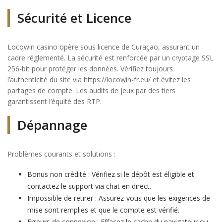
Sécurité et Licence
Locowin casino opère sous licence de Curaçao, assurant un
cadre réglementé. La sécurité est renforcée par un cryptage SSL
256-bit pour protéger les données. Vérifiez toujours
l’authenticité du site via https://locowin-fr.eu/ et évitez les
partages de compte. Les audits de jeux par des tiers
garantissent l’équité des RTP.
Dépannage
Problèmes courants et solutions :
Bonus non crédité : Vérifiez si le dépôt est éligible et
contactez le support via chat en direct.
Impossible de retirer : Assurez-vous que les exigences de
mise sont remplies et que le compte est vérifié.
Erreurs de connexion : Effacez le cache du navigateur ou