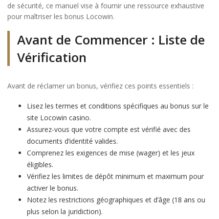
de sécurité, ce manuel vise à fournir une ressource exhaustive
pour maîtriser les bonus Locowin.
Avant de Commencer : Liste de
Vérification
Avant de réclamer un bonus, vérifiez ces points essentiels :
Lisez les termes et conditions spécifiques au bonus sur le
site Locowin casino.
Assurez-vous que votre compte est vérifié avec des
documents d’identité valides.
Comprenez les exigences de mise (wager) et les jeux
éligibles.
Vérifiez les limites de dépôt minimum et maximum pour
activer le bonus.
Notez les restrictions géographiques et d’âge (18 ans ou
plus selon la juridiction).