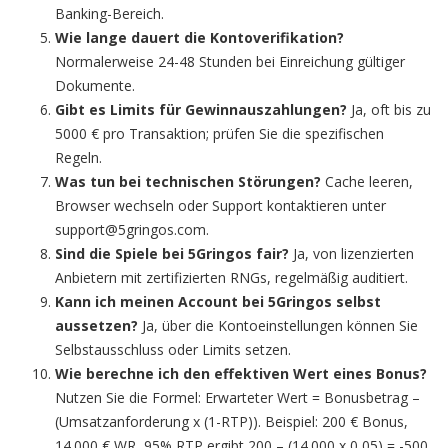
Banking-Bereich.
Wie lange dauert die Kontoverifikation?
Normalerweise 24-48 Stunden bei Einreichung gültiger
Dokumente.
Gibt es Limits für Gewinnauszahlungen?
Ja, oft bis zu
5000 € pro Transaktion; prüfen Sie die spezifischen
Regeln.
Was tun bei technischen Störungen?
Cache leeren,
Browser wechseln oder Support kontaktieren unter
support@5gringos.com.
Sind die Spiele bei 5Gringos fair?
Ja, von lizenzierten
Anbietern mit zertifizierten RNGs, regelmäßig auditiert.
Kann ich meinen Account bei 5Gringos selbst
aussetzen?
Ja, über die Kontoeinstellungen können Sie
Selbstausschluss oder Limits setzen.
Wie berechne ich den effektiven Wert eines Bonus?
Nutzen Sie die Formel: Erwarteter Wert = Bonusbetrag –
(Umsatzanforderung x (1-RTP)). Beispiel: 200 € Bonus,
14.000 € WR, 95% RTP ergibt 200 – (14.000 x 0,05) = -500