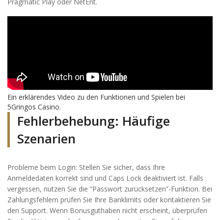
Pragmatic Play oder NetEnt.
Ein erklärendes Video zu den Funktionen und Spielen bei
5Gringos Casino.
Fehlerbehebung: Häufige
Szenarien
Probleme beim Login: Stellen Sie sicher, dass Ihre
Anmeldedaten korrekt sind und Caps Lock deaktiviert ist. Falls
vergessen, nutzen Sie die “Passwort zurücksetzen”-Funktion. Bei
Zahlungsfehlern prüfen Sie Ihre Banklimits oder kontaktieren Sie
den Support. Wenn Bonusguthaben nicht erscheint, überprüfen