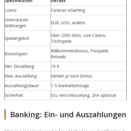
Spezifikation
Details
Lizenz
Curacao eGaming
Unterstützte
EUR, USD, andere
Währungen
Über 2000 Slots, Live-Casino,
Spielangebot
Tischspiele
Willkommensbonus, Freispiele,
Bonustypen
Reloads
Min. Einzahlung
10 €
Max. Auszahlung
Variiert je nach Bonus
Auszahlungsdauer
1-5 Bankarbeitstage
Sicherheit
SSL-Verschlüsselung, 2FA optional
Banking: Ein- und Auszahlungen