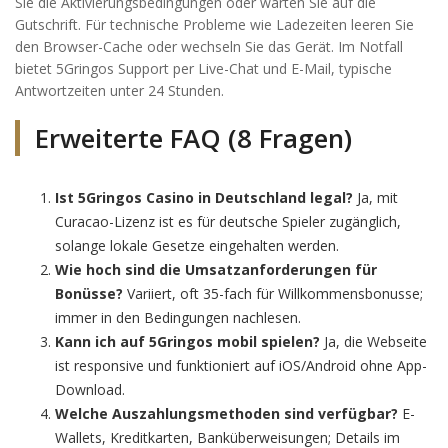
Sie die Aktivierungsbedingungen oder warten Sie auf die
Gutschrift. Für technische Probleme wie Ladezeiten leeren Sie
den Browser-Cache oder wechseln Sie das Gerät. Im Notfall
bietet 5Gringos Support per Live-Chat und E-Mail, typische
Antwortzeiten unter 24 Stunden.
Erweiterte FAQ (8 Fragen)
Ist 5Gringos Casino in Deutschland legal?
Ja, mit
Curacao-Lizenz ist es für deutsche Spieler zugänglich,
solange lokale Gesetze eingehalten werden.
Wie hoch sind die Umsatzanforderungen für
Bonüsse?
Variiert, oft 35-fach für Willkommensbonusse;
immer in den Bedingungen nachlesen.
Kann ich auf 5Gringos mobil spielen?
Ja, die Webseite
ist responsive und funktioniert auf iOS/Android ohne App-
Download.
Welche Auszahlungsmethoden sind verfügbar?
E-
Wallets, Kreditkarten, Banküberweisungen; Details im