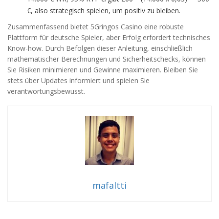
€, also strategisch spielen, um positiv zu bleiben.
Zusammenfassend bietet 5Gringos Casino eine robuste
Plattform für deutsche Spieler, aber Erfolg erfordert technisches
Know-how. Durch Befolgen dieser Anleitung, einschließlich
mathematischer Berechnungen und Sicherheitschecks, können
Sie Risiken minimieren und Gewinne maximieren. Bleiben Sie
stets über Updates informiert und spielen Sie
verantwortungsbewusst.
mafaltti