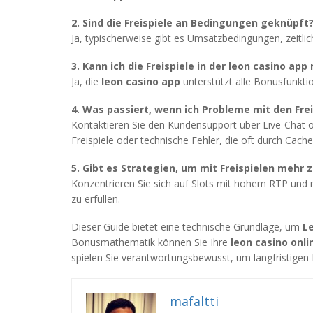
2. Sind die Freispiele an Bedingungen geknüpft
Ja, typischerweise gibt es Umsatzbedingungen, zeitl
3. Kann ich die Freispiele in der leon casino app
Ja, die
leon casino app
unterstützt alle Bonusfunktio
4. Was passiert, wenn ich Probleme mit den Fre
Kontaktieren Sie den Kundensupport über Live-Chat o
Freispiele oder technische Fehler, die oft durch C
5. Gibt es Strategien, um mit Freispielen mehr
Konzentrieren Sie sich auf Slots mit hohem RTP und n
zu erfüllen.
Dieser Guide bietet eine technische Grundlage, um
Le
Bonusmathematik können Sie Ihre
leon casino onli
spielen Sie verantwortungsbewusst, um langfristigen E
mafaltti