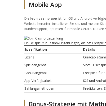
Mobile App
Die
leon casino app
ist für iOS und Android verfügb
Website herunter, installieren Sie sie, und melden S
Kundensupport, optimiert für mobile Geräte. Nutzen S
Ein Beispiel für Casino-Einzahlungen, die oft Freispiel
Spezifikation
Details
Lizenz
Curacao eGamin
Spieleangebot
Slots, Tischsp
Bonusangebot
Freispiele für
App-Verfügbarkeit
iOS und Android
Zahlungsmethoden
Kreditkarten, 
Bonus-Strategie mit Math