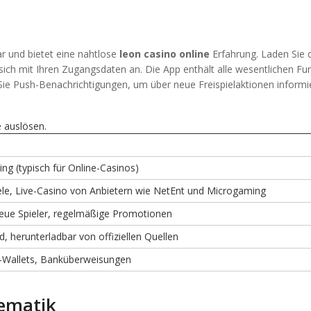
ar und bietet eine nahtlose
leon casino online
Erfahrung. Laden Sie d
ie sich mit Ihren Zugangsdaten an. Die App enthält alle wesentlichen 
ie Push-Benachrichtigungen, um über neue Freispielaktionen informie
e auslösen.
g (typisch für Online-Casinos)
iele, Live-Casino von Anbietern wie NetEnt und Microgaming
 neue Spieler, regelmäßige Promotionen
, herunterladbar von offiziellen Quellen
E-Wallets, Banküberweisungen
ematik