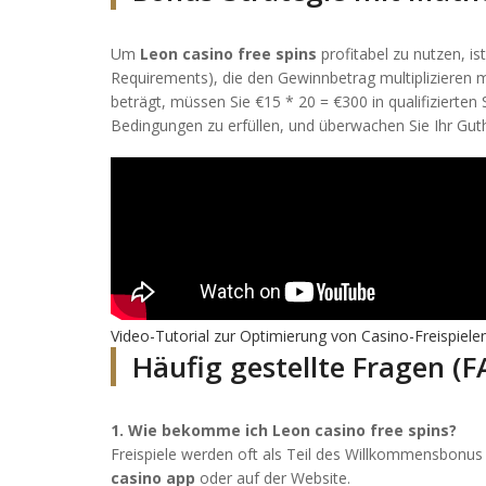
Um
Leon casino free spins
profitabel zu nutzen, i
Requirements), die den Gewinnbetrag multiplizieren 
beträgt, müssen Sie €15 * 20 = €300 in qualifizierte
Bedingungen zu erfüllen, und überwachen Sie Ihr Gut
Video-Tutorial zur Optimierung von Casino-Freispielen
Häufig gestellte Fragen (F
1. Wie bekomme ich Leon casino free spins?
Freispiele werden oft als Teil des Willkommensbonus
casino app
oder auf der Website.