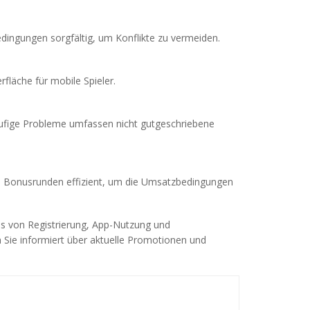
dingungen sorgfältig, um Konflikte zu vermeiden.
rfläche für mobile Spieler.
ufige Probleme umfassen nicht gutgeschriebene
Sie Bonusrunden effizient, um die Umsatzbedingungen
is von Registrierung, App-Nutzung und
n Sie informiert über aktuelle Promotionen und