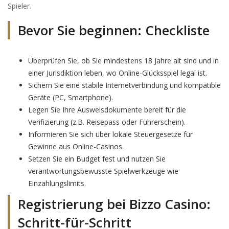
Spieler.
Bevor Sie beginnen: Checkliste
Überprüfen Sie, ob Sie mindestens 18 Jahre alt sind und in
einer Jurisdiktion leben, wo Online-Glücksspiel legal ist.
Sichern Sie eine stabile Internetverbindung und kompatible
Geräte (PC, Smartphone).
Legen Sie Ihre Ausweisdokumente bereit für die
Verifizierung (z.B. Reisepass oder Führerschein).
Informieren Sie sich über lokale Steuergesetze für
Gewinne aus Online-Casinos.
Setzen Sie ein Budget fest und nutzen Sie
verantwortungsbewusste Spielwerkzeuge wie
Einzahlungslimits.
Registrierung bei Bizzo Casino:
Schritt-für-Schritt