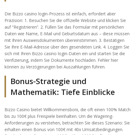
Die Bizzo casino login-Prozess ist einfach, erfordert aber
Präzision: 1. Besuchen Sie die offizielle Website und klicken Sie
auf “Registrieren”. 2. Füllen Sie das Formular mit persönlichen
Daten wie Name, E-Mail und Geburtsdatum aus – diese müssen
mit Ihren Ausweisdokumenten übereinstimmen. 3. Bestätigen
Sie Ihre E-Mail-Adresse über den gesendeten Link. 4. Loggen Sie
sich mit Ihren Bizzo casino login-Daten ein und starten Sie die
Verifizierung, indem Sie Dokumente hochladen. Fehler hier
können zu Verzögerungen bei Auszahlungen führen.
Bonus-Strategie und
Mathematik: Tiefe Einblicke
Bizzo Casino bietet Willkommensboni, die oft einen 100% Match
bis zu 100€ plus Freispiele beinhalten. Um die Wagering-
Anforderungen zu verstehen, betrachten Sie dieses Szenario: Sie
erhalten einen Bonus von 100€ mit 40x Umsatzbedingungen.