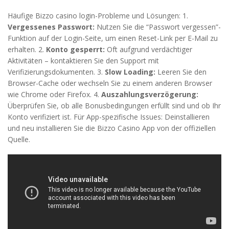
Häufige Bizzo casino login-Probleme und Lösungen: 1.
Vergessenes Passwort:
Nutzen Sie die “Passwort vergessen”-
Funktion auf der Login-Seite, um einen Reset-Link per E-Mail zu
erhalten. 2.
Konto gesperrt:
Oft aufgrund verdächtiger
Aktivitäten – kontaktieren Sie den Support mit
Verifizierungsdokumenten. 3.
Slow Loading:
Leeren Sie den
Browser-Cache oder wechseln Sie zu einem anderen Browser
wie Chrome oder Firefox. 4.
Auszahlungsverzögerung:
Überprüfen Sie, ob alle Bonusbedingungen erfüllt sind und ob Ihr
Konto verifiziert ist. Für App-spezifische Issues: Deinstallieren
und neu installieren Sie die Bizzo Casino App von der offiziellen
Quelle.