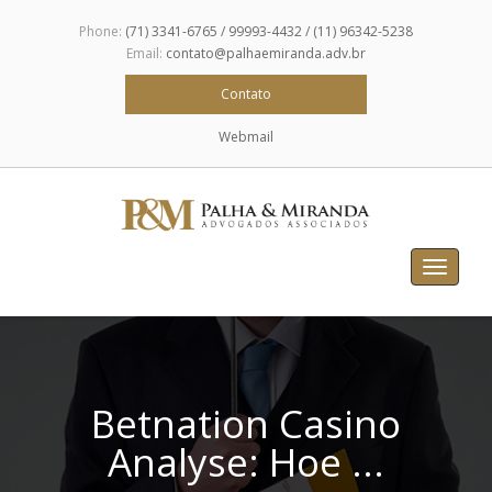
Phone:
(71) 3341-6765 / 99993-4432 / (11) 96342-5238
Email:
contato@palhaemiranda.adv.br
Contato
Webmail
Toggle
navigat
Betnation Casino
Analyse: Hoe ...