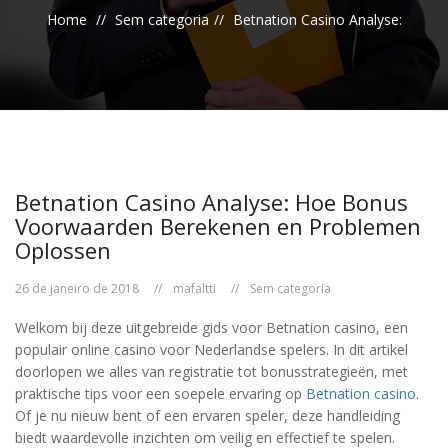
Home
Sem categoria
Betnation Casino Analyse:
Betnation Casino Analyse: Hoe Bonus
Voorwaarden Berekenen en Problemen
Oplossen
26 de janeiro de 2018
mafaltti
Sem categoria
Welkom bij deze uitgebreide gids voor Betnation casino, een
populair online casino voor Nederlandse spelers. In dit artikel
doorlopen we alles van registratie tot bonusstrategieën, met
praktische tips voor een soepele ervaring op
Betnation casino
.
Of je nu nieuw bent of een ervaren speler, deze handleiding
biedt waardevolle inzichten om veilig en effectief te spelen.