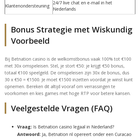
24/7 live chat en e-mail in het
Klantenondersteuning
Nederlands
Bonus Strategie met Wiskundig
Voorbeeld
Bij Betnation casino is de welkomstbonus vaak 100% tot €100
met 30x omspeleisen. Stel, je stort €50: je krijgt €50 bonus,
totaal €100 speelgeld. De omspeleisen zijn 30x de bonus, dus
30 x €50 = €1500. Je moet €1500 inzetten voordat je winst kunt
opnemen. Bereken dit altijd vooraf om verrassingen te
voorkomen en kies games met hoge RTP voor betere kansen.
Veelgestelde Vragen (FAQ)
Vraag:
Is Betnation casino legaal in Nederland?
Antwoord:
Ja, Betnation nl opereert onder een Curacao