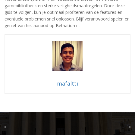
gamebibliotheek en sterke veiligheidsmaatregelen. Door deze
gids te volgen, kun je optimaal profiteren van de features en
eventuele problemen snel oplossen. Blijf verantwoord spelen en
geniet van het aanbod op Betnation nl.
mafaltti