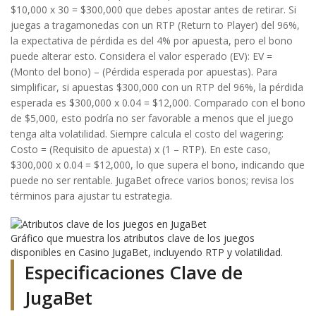
$10,000 x 30 = $300,000 que debes apostar antes de retirar. Si
juegas a tragamonedas con un RTP (Return to Player) del 96%,
la expectativa de pérdida es del 4% por apuesta, pero el bono
puede alterar esto. Considera el valor esperado (EV): EV =
(Monto del bono) – (Pérdida esperada por apuestas). Para
simplificar, si apuestas $300,000 con un RTP del 96%, la pérdida
esperada es $300,000 x 0.04 = $12,000. Comparado con el bono
de $5,000, esto podría no ser favorable a menos que el juego
tenga alta volatilidad. Siempre calcula el costo del wagering:
Costo = (Requisito de apuesta) x (1 – RTP). En este caso,
$300,000 x 0.04 = $12,000, lo que supera el bono, indicando que
puede no ser rentable. JugaBet ofrece varios bonos; revisa los
términos para ajustar tu estrategia.
Gráfico que muestra los atributos clave de los juegos
disponibles en Casino JugaBet, incluyendo RTP y volatilidad.
Especificaciones Clave de
JugaBet