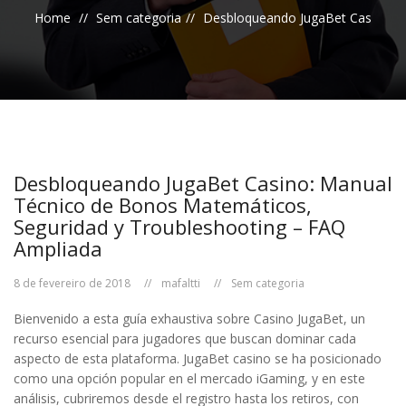
Home
Sem categoria
Desbloqueando JugaBet Cas
Desbloqueando JugaBet Casino: Manual
Técnico de Bonos Matemáticos,
Seguridad y Troubleshooting – FAQ
Ampliada
8 de fevereiro de 2018
mafaltti
Sem categoria
Bienvenido a esta guía exhaustiva sobre Casino JugaBet, un
recurso esencial para jugadores que buscan dominar cada
aspecto de esta plataforma. JugaBet casino se ha posicionado
como una opción popular en el mercado iGaming, y en este
análisis, cubriremos desde el registro hasta los retiros, con