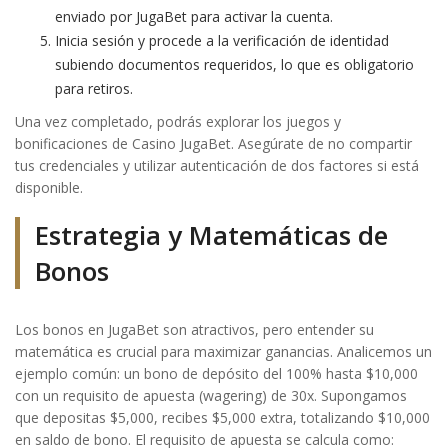
enviado por JugaBet para activar la cuenta.
Inicia sesión y procede a la verificación de identidad
subiendo documentos requeridos, lo que es obligatorio
para retiros.
Una vez completado, podrás explorar los juegos y
bonificaciones de Casino JugaBet. Asegúrate de no compartir
tus credenciales y utilizar autenticación de dos factores si está
disponible.
Estrategia y Matemáticas de
Bonos
Los bonos en JugaBet son atractivos, pero entender su
matemática es crucial para maximizar ganancias. Analicemos un
ejemplo común: un bono de depósito del 100% hasta $10,000
con un requisito de apuesta (wagering) de 30x. Supongamos
que depositas $5,000, recibes $5,000 extra, totalizando $10,000
en saldo de bono. El requisito de apuesta se calcula como: