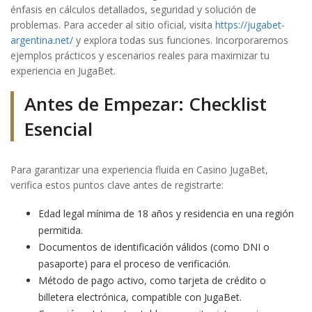
énfasis en cálculos detallados, seguridad y solución de
problemas. Para acceder al sitio oficial, visita
https://jugabet-
argentina.net/
y explora todas sus funciones. Incorporaremos
ejemplos prácticos y escenarios reales para maximizar tu
experiencia en JugaBet.
Antes de Empezar: Checklist
Esencial
Para garantizar una experiencia fluida en Casino JugaBet,
verifica estos puntos clave antes de registrarte:
Edad legal mínima de 18 años y residencia en una región
permitida.
Documentos de identificación válidos (como DNI o
pasaporte) para el proceso de verificación.
Método de pago activo, como tarjeta de crédito o
billetera electrónica, compatible con JugaBet.