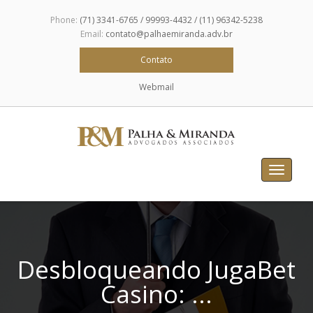
Phone:
(71) 3341-6765 / 99993-4432 / (11) 96342-5238
Email:
contato@palhaemiranda.adv.br
Contato
Webmail
Toggle
navigat
Desbloqueando JugaBet
Casino: ...