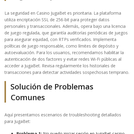
La seguridad en Casino JugaBet es prioritaria. La plataforma
utiliza encriptación SSL de 256-bit para proteger datos
personales y transaccionales. Además, opera bajo una licencia
de juego regulada, que garantía auditorías periódicas de juegos
para asegurar equidad, con RTPs verificados. Implementa
políticas de juego responsable, como límites de depósito y
autoevaluación. Para los usuarios, recomendamos habilitar la
autenticación de dos factores y evitar redes Wi-Fi públicas al
acceder a JugaBet. Revisa regularmente los historiales de
transacciones para detectar actividades sospechosas temprano.
Solución de Problemas
Comunes
Aquí presentamos escenarios de troubleshooting detallados
para JugaBet:
Problema 1:
No puedo iniciar sesión en JugaBet casino.