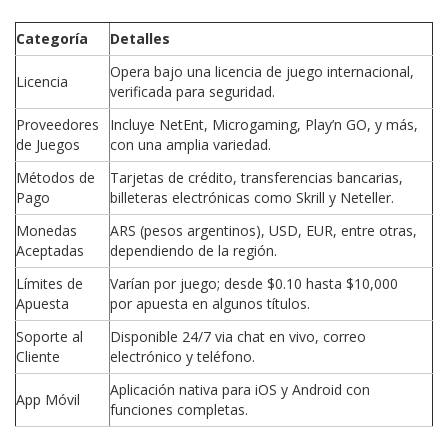
Categoría
Detalles
Opera bajo una licencia de juego internacional,
Licencia
verificada para seguridad.
Proveedores
Incluye NetEnt, Microgaming, Play’n GO, y más,
de Juegos
con una amplia variedad.
Métodos de
Tarjetas de crédito, transferencias bancarias,
Pago
billeteras electrónicas como Skrill y Neteller.
Monedas
ARS (pesos argentinos), USD, EUR, entre otras,
Aceptadas
dependiendo de la región.
Límites de
Varían por juego; desde $0.10 hasta $10,000
Apuesta
por apuesta en algunos títulos.
Soporte al
Disponible 24/7 via chat en vivo, correo
Cliente
electrónico y teléfono.
Aplicación nativa para iOS y Android con
App Móvil
funciones completas.