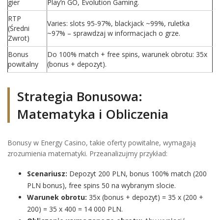
gier
Play’n GO, Evolution Gaming.
RTP
Varies: slots 95-97%, blackjack ~99%, ruletka
(Średni
~97% – sprawdzaj w informacjach o grze.
Zwrot)
Bonus
Do 100% match + free spins, warunek obrotu: 35x
powitalny
(bonus + depozyt).
Strategia Bonusowa:
Matematyka i Obliczenia
Bonusy w Energy Casino, takie oferty powitalne, wymagają
zrozumienia matematyki. Przeanalizujmy przykład:
Scenariusz:
Depozyt 200 PLN, bonus 100% match (200
PLN bonus), free spins 50 na wybranym slocie.
Warunek obrotu:
35x (bonus + depozyt) = 35 x (200 +
200) = 35 x 400 = 14 000 PLN.