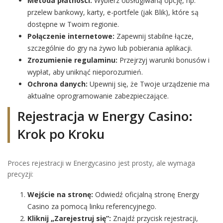
Metoda płatności:
Wybierz obsługiwaną opcję, np.
przelew bankowy, karty, e-portfele (jak Blik), które są
dostępne w Twoim regionie.
Połączenie internetowe:
Zapewnij stabilne łącze,
szczególnie do gry na żywo lub pobierania aplikacji.
Zrozumienie regulaminu:
Przejrzyj warunki bonusów i
wypłat, aby uniknąć nieporozumień.
Ochrona danych:
Upewnij się, że Twoje urządzenie ma
aktualne oprogramowanie zabezpieczające.
Rejestracja w Energy Casino:
Krok po Kroku
Proces rejestracji w Energycasino jest prosty, ale wymaga
precyzji:
Wejście na stronę:
Odwiedź oficjalną stronę Energy
Casino za pomocą linku referencyjnego.
Kliknij „Zarejestruj się”:
Znajdź przycisk rejestracji,