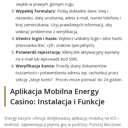
zwykle w prawym górnym rogu.
Wypełnij formularz:
Podaj dokładne dane: imię i
nazwisko, datę urodzenia, adres e-mail, numer telefonu i
kraj zamieszkania. Użyj prawdziwych informacji, aby
uniknąć problemów z weryfikacją.
Utwórz login i hasło:
Wybierz unikalny login i silne hasło
(mieszanka liter, cyfr, znaków specjalnych).
Potwierdź rejestrację:
Kliknij link aktywacyjny wysłany
na e-mail lub wprowadź kod SMS.
Weryfikacja konta:
Prześlij skany dokumentów
tożsamości i potwierdzenia adresu (np. rachunku) przez
sekcję „Moje konto”. Proces może potrwać do 24 godzin.
Aplikacja Mobilna Energy
Casino: Instalacja i Funkcje
Energy kasyno oferuje dedykowaną aplikację mobilną na iOS i
Android, zapewniającą płynną grę w podróży. Poniżej kluczowe