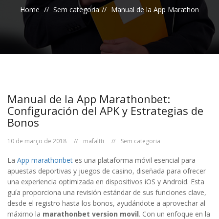
Home
Sem categoria
Manual de la App Marathon
Manual de la App Marathonbet:
Configuración del APK y Estrategias de
Bonos
10 de março de 2018
mafaltti
Sem categoria
La
App marathonbet
es una plataforma móvil esencial para
apuestas deportivas y juegos de casino, diseñada para ofrecer
una experiencia optimizada en dispositivos iOS y Android. Esta
guía proporciona una revisión estándar de sus funciones clave,
desde el registro hasta los bonos, ayudándote a aprovechar al
máximo la
marathonbet version movil
. Con un enfoque en la