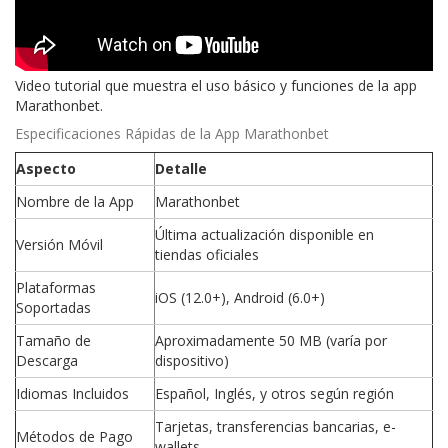
Video tutorial que muestra el uso básico y funciones de la app
Marathonbet.
Especificaciones Rápidas de la App Marathonbet
Aspecto
Detalle
Nombre de la App
Marathonbet
Última actualización disponible en
Versión Móvil
tiendas oficiales
Plataformas
iOS (12.0+), Android (6.0+)
Soportadas
Tamaño de
Aproximadamente 50 MB (varía por
Descarga
dispositivo)
Idiomas Incluidos
Español, Inglés, y otros según región
Tarjetas, transferencias bancarias, e-
Métodos de Pago
wallets