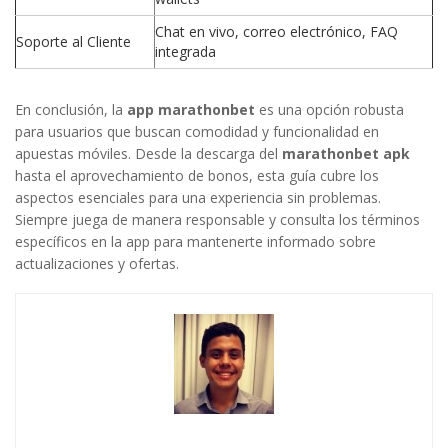
Chat en vivo, correo electrónico, FAQ
Soporte al Cliente
integrada
En conclusión, la
app marathonbet
es una opción robusta
para usuarios que buscan comodidad y funcionalidad en
apuestas móviles. Desde la descarga del
marathonbet apk
hasta el aprovechamiento de bonos, esta guía cubre los
aspectos esenciales para una experiencia sin problemas.
Siempre juega de manera responsable y consulta los términos
específicos en la app para mantenerte informado sobre
actualizaciones y ofertas.