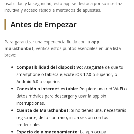
usabilidad y la seguridad, esta app se destaca por su interfaz
intuitiva y acceso rápido a mercados de apuestas.
Antes de Empezar
Para garantizar una experiencia fluida con la
app
marathonbet
, verifica estos puntos esenciales en una lista
breve:
Compatibilidad del dispositivo:
Asegúrate de que tu
smartphone o tableta ejecute iOS 12.0 o superior, o
Android 6.0 o superior.
Conexión a internet estable:
Requiere una red Wi-Fi o
datos móviles para descargar y usar la app sin
interrupciones.
Cuenta de Marathonbet:
Si no tienes una, necesitarás
registrarte; de lo contrario, inicia sesión con tus
credenciales.
Espacio de almacenamiento:
La app ocupa