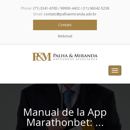
Phone:
(71) 3341-6765 / 99993-4432 / (11) 96342-5238
Email:
contato@palhaemiranda.adv.br
Contato
Webmail
Toggle
navigat
Manual de la App
Marathonbet: ...