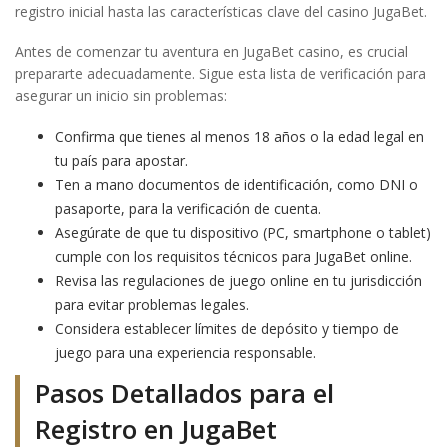
registro inicial hasta las características clave del casino JugaBet.
Antes de comenzar tu aventura en JugaBet casino, es crucial
prepararte adecuadamente. Sigue esta lista de verificación para
asegurar un inicio sin problemas:
Confirma que tienes al menos 18 años o la edad legal en
tu país para apostar.
Ten a mano documentos de identificación, como DNI o
pasaporte, para la verificación de cuenta.
Asegúrate de que tu dispositivo (PC, smartphone o tablet)
cumple con los requisitos técnicos para JugaBet online.
Revisa las regulaciones de juego online en tu jurisdicción
para evitar problemas legales.
Considera establecer límites de depósito y tiempo de
juego para una experiencia responsable.
Pasos Detallados para el
Registro en JugaBet