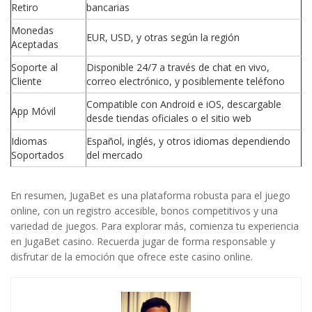
Retiro
bancarias
Monedas
EUR, USD, y otras según la región
Aceptadas
Soporte al
Disponible 24/7 a través de chat en vivo,
Cliente
correo electrónico, y posiblemente teléfono
Compatible con Android e iOS, descargable
App Móvil
desde tiendas oficiales o el sitio web
Idiomas
Español, inglés, y otros idiomas dependiendo
Soportados
del mercado
En resumen, JugaBet es una plataforma robusta para el juego
online, con un registro accesible, bonos competitivos y una
variedad de juegos. Para explorar más, comienza tu experiencia
en JugaBet casino. Recuerda jugar de forma responsable y
disfrutar de la emoción que ofrece este casino online.