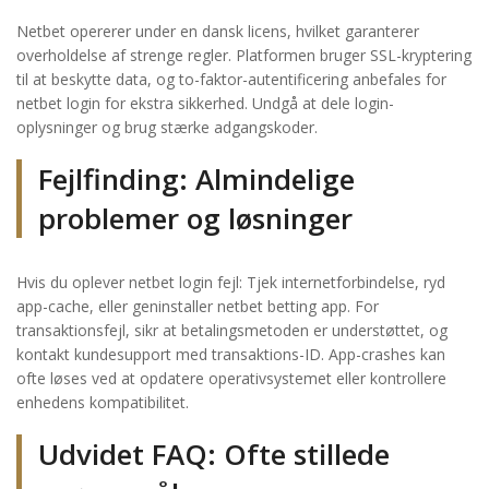
Netbet opererer under en dansk licens, hvilket garanterer
overholdelse af strenge regler. Platformen bruger SSL-kryptering
til at beskytte data, og to-faktor-autentificering anbefales for
netbet login for ekstra sikkerhed. Undgå at dele login-
oplysninger og brug stærke adgangskoder.
Fejlfinding: Almindelige
problemer og løsninger
Hvis du oplever netbet login fejl: Tjek internetforbindelse, ryd
app-cache, eller geninstaller netbet betting app. For
transaktionsfejl, sikr at betalingsmetoden er understøttet, og
kontakt kundesupport med transaktions-ID. App-crashes kan
ofte løses ved at opdatere operativsystemet eller kontrollere
enhedens kompatibilitet.
Udvidet FAQ: Ofte stillede