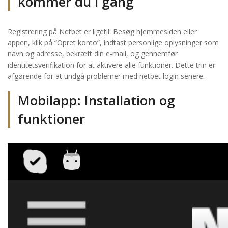
kommer du i gang
Registrering på Netbet er ligetil: Besøg hjemmesiden eller
appen, klik på “Opret konto”, indtast personlige oplysninger som
navn og adresse, bekræft din e-mail, og gennemfør
identitetsverifikation for at aktivere alle funktioner. Dette trin er
afgørende for at undgå problemer med netbet login senere.
Mobilapp: Installation og
funktioner