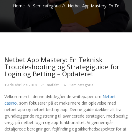
Home
Sem categoria
Netbet App Mastery: En Te
Netbet App Mastery: En Teknisk
Troubleshooting og Strategiguide for
Login og Betting – Opdateret
19 de abril de 2018
mafaltti
Sem categoria
Velkommen til denne dybdegående whitepaper om
Netbet
casino
, som fokuserer på at maksimere din oplevelse med
netbet app og netbet betting app. Denne guide dækker alt fra
grundlæggende registrering til avancerede strategier, med særlig
vægt på netbet login og app-funktionalitet. Vi gennemgår
detaljerede beregninger, fejlfinding og sikkerhedsaspekter for at