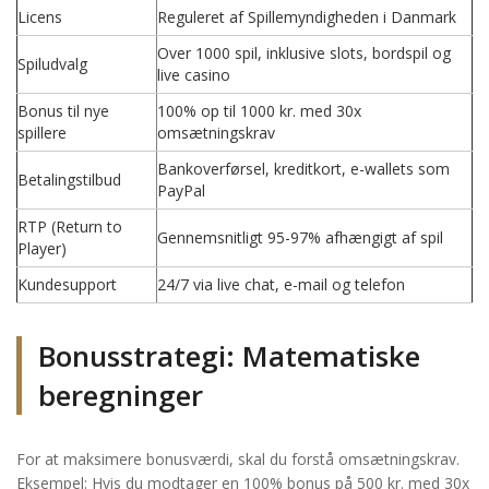
Licens
Reguleret af Spillemyndigheden i Danmark
Over 1000 spil, inklusive slots, bordspil og
Spiludvalg
live casino
Bonus til nye
100% op til 1000 kr. med 30x
spillere
omsætningskrav
Bankoverførsel, kreditkort, e-wallets som
Betalingstilbud
PayPal
RTP (Return to
Gennemsnitligt 95-97% afhængigt af spil
Player)
Kundesupport
24/7 via live chat, e-mail og telefon
Bonusstrategi: Matematiske
beregninger
For at maksimere bonusværdi, skal du forstå omsætningskrav.
Eksempel: Hvis du modtager en 100% bonus på 500 kr. med 30x