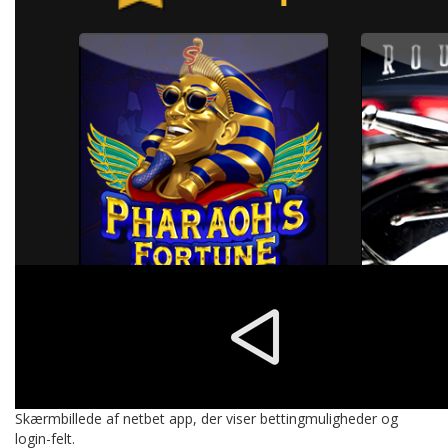
Skærmbillede af netbet app, der viser bettingmuligheder og
login-felt.