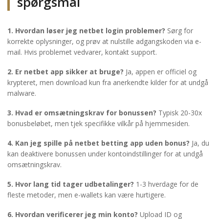
spørgsmål
1. Hvordan løser jeg netbet login problemer?
Sørg for
korrekte oplysninger, og prøv at nulstille adgangskoden via e-
mail. Hvis problemet vedvarer, kontakt support.
2. Er netbet app sikker at bruge?
Ja, appen er officiel og
krypteret, men download kun fra anerkendte kilder for at undgå
malware.
3. Hvad er omsætningskrav for bonussen?
Typisk 20-30x
bonusbeløbet, men tjek specifikke vilkår på hjemmesiden.
4. Kan jeg spille på netbet betting app uden bonus?
Ja, du
kan deaktivere bonussen under kontoindstillinger for at undgå
omsætningskrav.
5. Hvor lang tid tager udbetalinger?
1-3 hverdage for de
fleste metoder, men e-wallets kan være hurtigere.
6. Hvordan verificerer jeg min konto?
Upload ID og