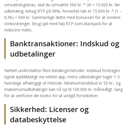
omsætningskrav, skal du omsætte 500 kr. * 30 = 15.000 kr. før
udbetaling. Antag RTP på 96%, forventet tab er 15.000 kr. * (1 –
0,96) = 600 kr. Sammenlign dette med bonussen for at vurdere
omkostninger. Brug spil med høj RTP som blackjack for at
reducere risiko.
Banktransaktioner: Indskud og
udbetalinger
Netbet understøtter flere betalingsmetoder. Indskud foretages
typisk øjeblikkeligt via netbet app, mens udbetalinger tager 1-3
hverdage afhængigt af metode. Minimumsindskud er 50 kr., og
maksimumudbetalinger kan nå op til 100.000 kr. månedligt. Sørg
for at verificere din konto for at undgå forsinkelser.
Sikkerhed: Licenser og
databeskyttelse