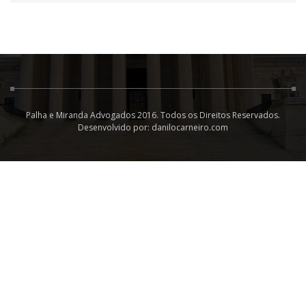
Palha e Miranda Advogados 2016. Todos os Direitos Reservados.
Desenvolvido por: danilocarneiro.com