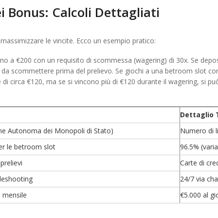
 Bonus: Calcoli Dettagliati
massimizzare le vincite. Ecco un esempio pratico:
a €200 con un requisito di scommessa (wagering) di 30x. Se depositi 
da scommettere prima del prelievo. Se giochi a una betroom slot con R
è di circa €120, ma se si vincono più di €120 durante il wagering, si pu
Dettaglio 
e Autonoma dei Monopoli di Stato)
Numero di l
er le betroom slot
96.5% (vari
prelievi
Carte di cre
bleshooting
24/7 via cha
e mensile
€5.000 al g