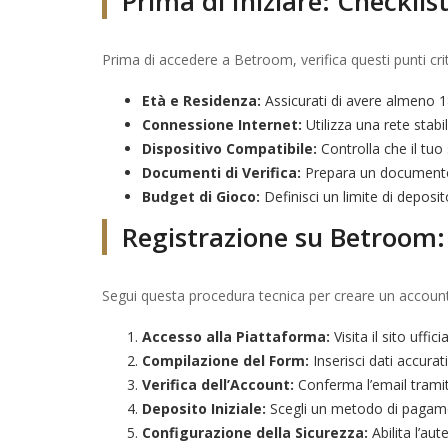
Prima di Iniziare: Checklis
Prima di accedere a Betroom, verifica questi punti criti
Età e Residenza:
Assicurati di avere almeno 18
Connessione Internet:
Utilizza una rete stab
Dispositivo Compatibile:
Controlla che il tu
Documenti di Verifica:
Prepara un documento d
Budget di Gioco:
Definisci un limite di deposit
Registrazione su Betroom:
Segui questa procedura tecnica per creare un accoun
Accesso alla Piattaforma:
Visita il sito uffi
Compilazione del Form:
Inserisci dati accurat
Verifica dell’Account:
Conferma l’email tramite
Deposito Iniziale:
Scegli un metodo di pagament
Configurazione della Sicurezza:
Abilita l’au