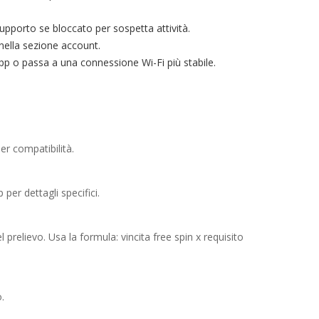
supporto se bloccato per sospetta attività.
o nella sezione account.
’app o passa a una connessione Wi-Fi più stabile.
per compatibilità.
per dettagli specifici.
prelievo. Usa la formula: vincita free spin x requisito
.