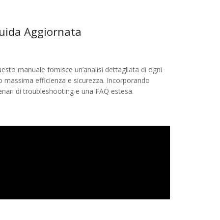
Guida Aggiornata
uesto manuale fornisce un’analisi dettagliata di ogni
ano massima efficienza e sicurezza. Incorporando
scenari di troubleshooting e una FAQ estesa.