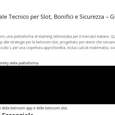
e Tecnico per Slot, Bonifici e Sicurezza – 
oom
, una piattaforma di iGaming ottimizzata per il mercato italiano. Q
pp alle strategie per le betroom slot, progettato per utenti che cerc
rotocollo L per una copertura approfondita, inclusi calcoli matematici, 
ntity della piattaforma.
ali della betroom app e delle betroom slot.