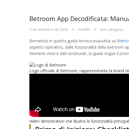
Betroom App Decodificata: Manual
3 de setembro de 2018
mafaltti
Sem categoria
Benvenuti in questa guida tecnica esaustiva su
Betr
aspetto operativo, dalle funzionalità della betroom a
elementi visivi e dati strutturati, la guida segue il p
Logo ufficiale di Betroom, rappresentante la brand ide
Video dimostrativo che illustra le funzionalità princip