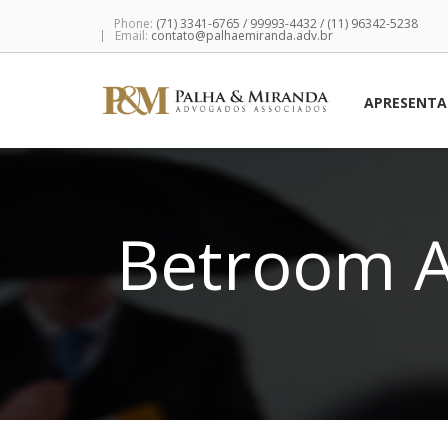
Phone:
(71) 3341-6765 / 99993-4432 / (11) 96342-5238
Email:
contato@palhaemiranda.adv.br
APRESENT
Betroom A