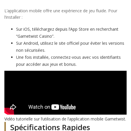
L’application mobile offre une expérience de jeu fluide. Pour
l’installer :
Sur iOS, téléchargez depuis l’App Store en recherchant
“Gametwist Casino”.
Sur Android, utilisez le site officiel pour éviter les versions
non sécurisées.
Une fois installée, connectez-vous avec vos identifiants
pour accéder aux jeux et bonus.
Vidéo tutorielle sur l’utilisation de l’application mobile Gametwist.
Spécifications Rapides