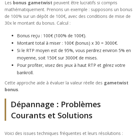
Les
bonus gametwist
peuvent être lucratifs si compris
mathématiquement. Prenons un exemple : supposons un bonus
de 100% sur un dépôt de 100€, avec des conditions de mise de
30x le montant du bonus. Calcul :
Bonus reçu : 100€ (100% de 100€).
Montant total à miser : 100€ (bonus) x 30 = 3000€.
Si le RTP moyen est de 95%, vous perdrez environ 5% en
moyenne, soit 150€ sur 3000€ de mises.
Pour profiter, visez des jeux à haut RTP et gérez votre
bankroll.
Cette approche aide à évaluer la valeur réelle des
gametwist
bonus
.
Dépannage : Problèmes
Courants et Solutions
Voici des issues techniques fréquentes et leurs résolutions :