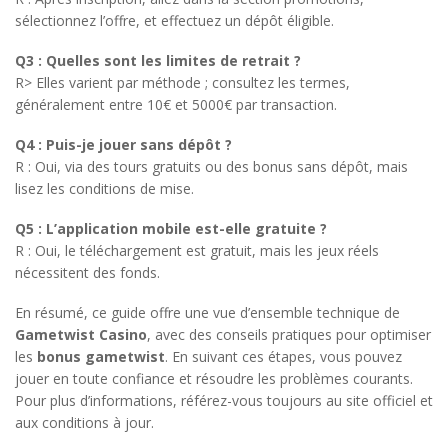
sélectionnez l’offre, et effectuez un dépôt éligible.
Q3 : Quelles sont les limites de retrait ?
R> Elles varient par méthode ; consultez les termes,
généralement entre 10€ et 5000€ par transaction.
Q4 : Puis-je jouer sans dépôt ?
R : Oui, via des tours gratuits ou des bonus sans dépôt, mais
lisez les conditions de mise.
Q5 : L’application mobile est-elle gratuite ?
R : Oui, le téléchargement est gratuit, mais les jeux réels
nécessitent des fonds.
En résumé, ce guide offre une vue d’ensemble technique de
Gametwist Casino
, avec des conseils pratiques pour optimiser
les
bonus gametwist
. En suivant ces étapes, vous pouvez
jouer en toute confiance et résoudre les problèmes courants.
Pour plus d’informations, référez-vous toujours au site officiel et
aux conditions à jour.