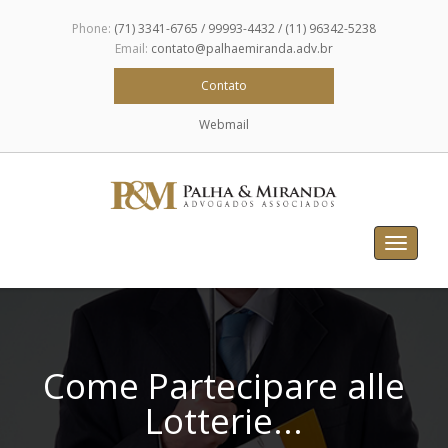
Phone:
(71) 3341-6765 / 99993-4432 / (11) 96342-5238
Email:
contato@palhaemiranda.adv.br
Contato
Webmail
Toggle
navigat
Come Partecipare alle
Lotterie...