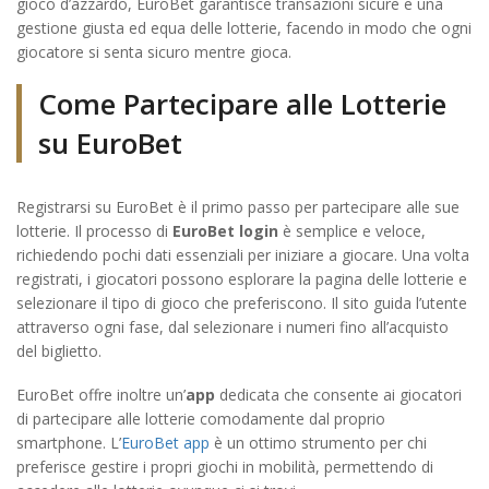
gioco d’azzardo, EuroBet garantisce transazioni sicure e una
gestione giusta ed equa delle lotterie, facendo in modo che ogni
giocatore si senta sicuro mentre gioca.
Come Partecipare alle Lotterie
su EuroBet
Registrarsi su EuroBet è il primo passo per partecipare alle sue
lotterie. Il processo di
EuroBet login
è semplice e veloce,
richiedendo pochi dati essenziali per iniziare a giocare. Una volta
registrati, i giocatori possono esplorare la pagina delle lotterie e
selezionare il tipo di gioco che preferiscono. Il sito guida l’utente
attraverso ogni fase, dal selezionare i numeri fino all’acquisto
del biglietto.
EuroBet offre inoltre un’
app
dedicata che consente ai giocatori
di partecipare alle lotterie comodamente dal proprio
smartphone. L’
EuroBet app
è un ottimo strumento per chi
preferisce gestire i propri giochi in mobilità, permettendo di