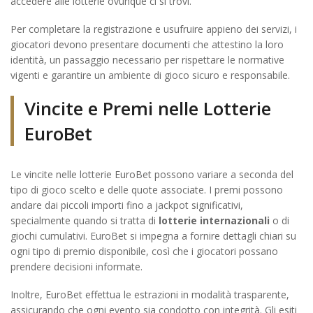
accedere alle lotterie ovunque ci si trovi.
Per completare la registrazione e usufruire appieno dei servizi, i
giocatori devono presentare documenti che attestino la loro
identità, un passaggio necessario per rispettare le normative
vigenti e garantire un ambiente di gioco sicuro e responsabile.
Vincite e Premi nelle Lotterie
EuroBet
Le vincite nelle lotterie EuroBet possono variare a seconda del
tipo di gioco scelto e delle quote associate. I premi possono
andare dai piccoli importi fino a jackpot significativi,
specialmente quando si tratta di
lotterie internazionali
o di
giochi cumulativi. EuroBet si impegna a fornire dettagli chiari su
ogni tipo di premio disponibile, così che i giocatori possano
prendere decisioni informate.
Inoltre, EuroBet effettua le estrazioni in modalità trasparente,
assicurando che ogni evento sia condotto con integrità. Gli esiti