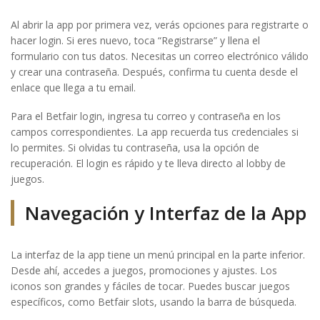
Al abrir la app por primera vez, verás opciones para registrarte o
hacer login. Si eres nuevo, toca “Registrarse” y llena el
formulario con tus datos. Necesitas un correo electrónico válido
y crear una contraseña. Después, confirma tu cuenta desde el
enlace que llega a tu email.
Para el Betfair login, ingresa tu correo y contraseña en los
campos correspondientes. La app recuerda tus credenciales si
lo permites. Si olvidas tu contraseña, usa la opción de
recuperación. El login es rápido y te lleva directo al lobby de
juegos.
Navegación y Interfaz de la App
La interfaz de la app tiene un menú principal en la parte inferior.
Desde ahí, accedes a juegos, promociones y ajustes. Los
iconos son grandes y fáciles de tocar. Puedes buscar juegos
específicos, como Betfair slots, usando la barra de búsqueda.