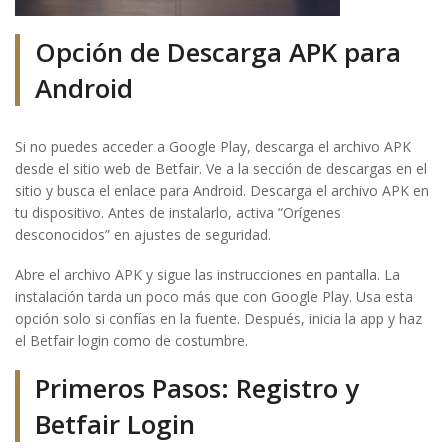
Opción de Descarga APK para
Android
Si no puedes acceder a Google Play, descarga el archivo APK
desde el sitio web de Betfair. Ve a la sección de descargas en el
sitio y busca el enlace para Android. Descarga el archivo APK en
tu dispositivo. Antes de instalarlo, activa “Orígenes
desconocidos” en ajustes de seguridad.
Abre el archivo APK y sigue las instrucciones en pantalla. La
instalación tarda un poco más que con Google Play. Usa esta
opción solo si confías en la fuente. Después, inicia la app y haz
el Betfair login como de costumbre.
Primeros Pasos: Registro y
Betfair Login