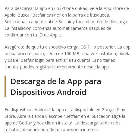
Para descargar la app en un iPhone o iPad, ve a la App Store de
Apple. Busca “Betfair casino” en la barra de búsqueda.
Selecciona la app oficial de Betfair y toca el botón de descarga.
La instalación comienza automáticamente después de
confirmar con tu ID de Apple.
Asegúrate de que tu dispositivo tenga iOS 11 o posterior. La app
ocupa poco espacio, cerca de 100 MB. Una vez instalada, ábrela
y usa el Betfair login para entrar a tu cuenta. Si no tienes
cuenta, puedes registrarte directamente desde la app.
Descarga de la App para
Dispositivos Android
En dispositivos Android, la app está disponible en Google Play
Store. Abre la tienda y escribe “Betfair” en el buscador. Elige la
app de Betfair y haz clic en instalar. La descarga tarda unos
minutos, dependiendo de tu conexión a internet.