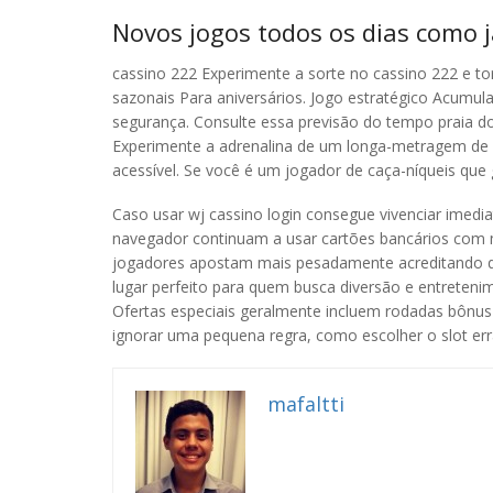
Novos jogos todos os dias como j
cassino 222 Experimente a sorte no cassino 222 e tor
sazonais Para aniversários. Jogo estratégico Acumul
segurança. Consulte essa previsão do tempo praia d
Experimente a adrenalina de um longa-metragem de su
acessível. Se você é um jogador de caça-níqueis qu
Caso usar wj cassino login consegue vivenciar imedi
navegador continuam a usar cartões bancários com m
jogadores apostam mais pesadamente acreditando que
lugar perfeito para quem busca diversão e entreteni
Ofertas especiais geralmente incluem rodadas bônus e
ignorar uma pequena regra, como escolher o slot err
mafaltti