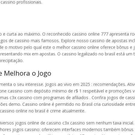
 cassino profissionais.
o e curta ao máximo. O reconhecido cassino online 777 apresenta ro
gos de cassino mais famosos. Explore nosso cassino de apostas incl
 de o motivo pelo qual este o melhor cassino online oferece bônus e 
apresentando mix em apostas. O cassino legalizado no brasil está um 
recipitação.
ue Melhora o Jogo
enta o seu interesse. Jogos ao vivo em 2025 : recomendações. Ative 
cione cassino com depósito mínimo de r$ 1 respeitável e promoções v
ormas c3x cassino com programas de afiliados . Confira jogos de cass
ersões demo. Cassino online é permitido no Brasil cria curiosidade en
assino online no brasil é crime atualmente.
diversos jogos online de cassino c3x cassino sem nenhum taxa inicial.
melhores jogos cassino: oferecem interfaces modernos também bônu