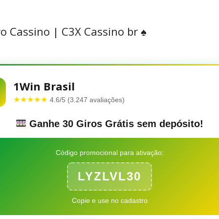
 Cassino | C3X Cassino br ♠️
1Win Brasil
★★★★★
4.6/5 (3.247 avaliações)
Ganhe 30 Giros Grátis sem depósito!
Código promocional para ativação:
LYZLVL30
Copie e use no cadastro