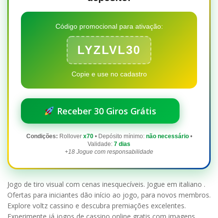
Código promocional para ativação:
LYZLVL30
Copie e use no cadastro
Receber 30 Giros Grátis
Condições:
Rollover
x70
• Depósito mínimo:
não necessário
•
Validade:
7 dias
+18 Jogue com responsabilidade
Jogo de tiro visual com cenas inesquecíveis. Jogue em italiano .
Ofertas para iniciantes dão início ao jogo, para novos membros.
Explore voltz cassino e descubra premiações excelentes.
Experimente já jogos de cassino online gratis com imagens