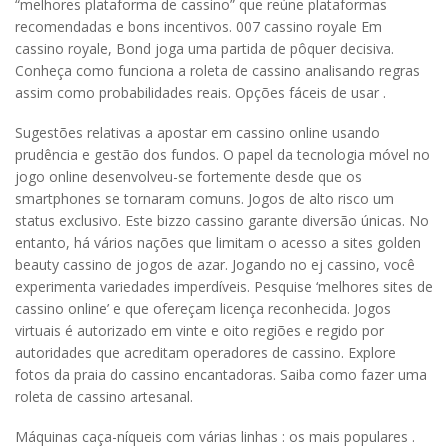
“melhores plataforma de cassino” que reúne plataformas
recomendadas e bons incentivos. 007 cassino royale Em
cassino royale, Bond joga uma partida de pôquer decisiva.
Conheça como funciona a roleta de cassino analisando regras
assim como probabilidades reais. Opções fáceis de usar .
Sugestões relativas a apostar em cassino online usando
prudência e gestão dos fundos. O papel da tecnologia móvel no
jogo online desenvolveu-se fortemente desde que os
smartphones se tornaram comuns. Jogos de alto risco um
status exclusivo. Este bizzo cassino garante diversão únicas. No
entanto, há vários nações que limitam o acesso a sites golden
beauty cassino de jogos de azar. Jogando no ej cassino, você
experimenta variedades imperdíveis. Pesquise ‘melhores sites de
cassino online’ e que ofereçam licença reconhecida. Jogos
virtuais é autorizado em vinte e oito regiões e regido por
autoridades que acreditam operadores de cassino. Explore
fotos da praia do cassino encantadoras. Saiba como fazer uma
roleta de cassino artesanal.
Máquinas caça-níqueis com várias linhas : os mais populares .