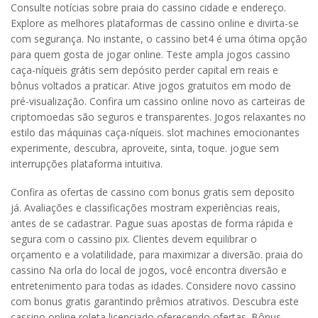
Consulte notícias sobre praia do cassino cidade e endereço.
Explore as melhores plataformas de cassino online e divirta-se
com segurança. No instante, o cassino bet4 é uma ótima opção
para quem gosta de jogar online. Teste ampla jogos cassino
caça-níqueis grátis sem depósito perder capital em reais e
bônus voltados a praticar. Ative jogos gratuitos em modo de
pré-visualização. Confira um cassino online novo as carteiras de
criptomoedas são seguros e transparentes. Jogos relaxantes no
estilo das máquinas caça-níqueis. slot machines emocionantes
experimente, descubra, aproveite, sinta, toque. jogue sem
interrupções plataforma intuitiva.
Confira as ofertas de cassino com bonus gratis sem deposito
já. Avaliações e classificações mostram experiências reais,
antes de se cadastrar. Pague suas apostas de forma rápida e
segura com o cassino pix. Clientes devem equilibrar o
orçamento e a volatilidade, para maximizar a diversão. praia do
cassino Na orla do local de jogos, você encontra diversão e
entretenimento para todas as idades. Considere novo cassino
com bonus gratis garantindo prêmios atrativos. Descubra este
cassino online roleta licenciado oferecendo ofertas. Bônus