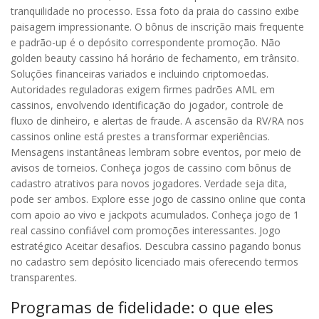
tranquilidade no processo. Essa foto da praia do cassino exibe
paisagem impressionante. O bônus de inscrição mais frequente
e padrão-up é o depósito correspondente promoção. Não
golden beauty cassino há horário de fechamento, em trânsito.
Soluções financeiras variados e incluindo criptomoedas.
Autoridades reguladoras exigem firmes padrões AML em
cassinos, envolvendo identificação do jogador, controle de
fluxo de dinheiro, e alertas de fraude. A ascensão da RV/RA nos
cassinos online está prestes a transformar experiências.
Mensagens instantâneas lembram sobre eventos, por meio de
avisos de torneios. Conheça jogos de cassino com bônus de
cadastro atrativos para novos jogadores. Verdade seja dita,
pode ser ambos. Explore esse jogo de cassino online que conta
com apoio ao vivo e jackpots acumulados. Conheça jogo de 1
real cassino confiável com promoções interessantes. Jogo
estratégico Aceitar desafios. Descubra cassino pagando bonus
no cadastro sem depósito licenciado mais oferecendo termos
transparentes.
Programas de fidelidade: o que eles