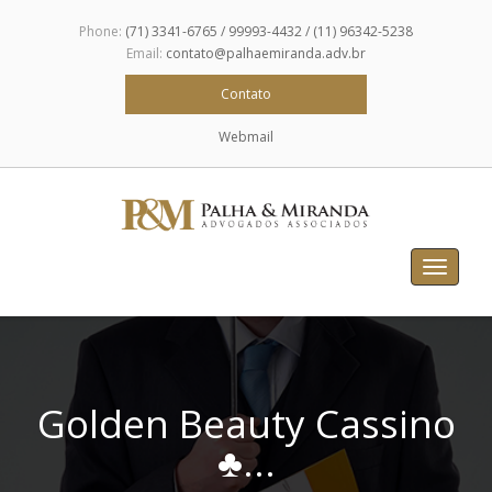
Phone:
(71) 3341-6765 / 99993-4432 / (11) 96342-5238
Email:
contato@palhaemiranda.adv.br
Contato
Webmail
Toggle
navigat
Golden Beauty Cassino
♣...