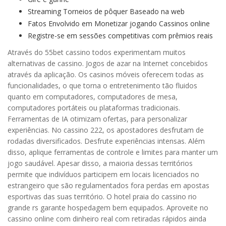
Streaming Torneios de pôquer Baseado na web
Fatos Envolvido em Monetizar jogando Cassinos online
Registre-se em sessões competitivas com prêmios reais
Através do 55bet cassino todos experimentam muitos
alternativas de cassino. Jogos de azar na Internet concebidos
através da aplicação. Os casinos móveis oferecem todas as
funcionalidades, o que torna o entretenimento tão fluidos
quanto em computadores, computadores de mesa,
computadores portáteis ou plataformas tradicionais.
Ferramentas de IA otimizam ofertas, para personalizar
experiências. No cassino 222, os apostadores desfrutam de
rodadas diversificados. Desfrute experiências intensas. Além
disso, aplique ferramentas de controle e limites para manter um
jogo saudável. Apesar disso, a maioria dessas territórios
permite que indivíduos participem em locais licenciados no
estrangeiro que são regulamentados fora perdas em apostas
esportivas das suas território. O hotel praia do cassino rio
grande rs garante hospedagem bem equipados. Aproveite no
cassino online com dinheiro real com retiradas rápidos ainda