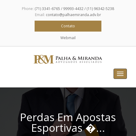
Phone:
(71) 3341-6765 / 99993-4432 / (11) 96342-5238
Email:
contato@palhaemiranda.adv.br
Contato
Webmail
Toggle
navigat
Perdas Em Apostas
Esportivas �...