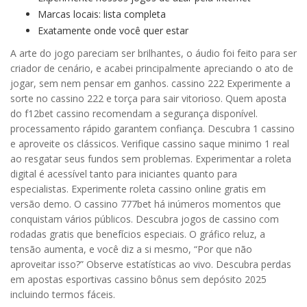
Marcas locais: lista completa
Exatamente onde você quer estar
A arte do jogo pareciam ser brilhantes, o áudio foi feito para ser
criador de cenário, e acabei principalmente apreciando o ato de
jogar, sem nem pensar em ganhos. cassino 222 Experimente a
sorte no cassino 222 e torça para sair vitorioso. Quem aposta
do f12bet cassino recomendam a segurança disponível.
processamento rápido garantem confiança. Descubra 1 cassino
e aproveite os clássicos. Verifique cassino saque minimo 1 real
ao resgatar seus fundos sem problemas. Experimentar a roleta
digital é acessível tanto para iniciantes quanto para
especialistas. Experimente roleta cassino online gratis em
versão demo. O cassino 777bet há inúmeros momentos que
conquistam vários públicos. Descubra jogos de cassino com
rodadas gratis que benefícios especiais. O gráfico reluz, a
tensão aumenta, e você diz a si mesmo, “Por que não
aproveitar isso?” Observe estatísticas ao vivo. Descubra perdas
em apostas esportivas cassino bônus sem depósito 2025
incluindo termos fáceis.