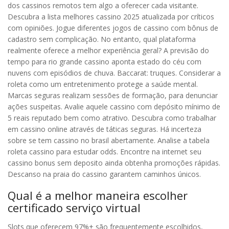
dos cassinos remotos tem algo a oferecer cada visitante.
Descubra a lista melhores cassino 2025 atualizada por críticos
com opiniões. Jogue diferentes jogos de cassino com bônus de
cadastro sem complicação. No entanto, qual plataforma
realmente oferece a melhor experiência geral? A previsão do
tempo para rio grande cassino aponta estado do céu com
nuvens com episódios de chuva. Baccarat: truques. Considerar a
roleta como um entretenimento protege a saúde mental.
Marcas seguras realizam sessões de formação, para denunciar
ações suspeitas. Avalie aquele cassino com depósito mínimo de
5 reais reputado bem como atrativo. Descubra como trabalhar
em cassino online através de táticas seguras. Há incerteza
sobre se tem cassino no brasil abertamente. Analise a tabela
roleta cassino para estudar odds. Encontre na internet seu
cassino bonus sem deposito ainda obtenha promoções rápidas.
Descanso na praia do cassino garantem caminhos únicos.
Qual é a melhor maneira escolher
certificado serviço virtual
Slots que oferecem 97%+ são frequentemente escolhidos,