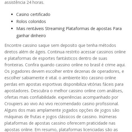
assistência 24 horas.
Casino certificado
Rolos coloridos
Mais rentáveis Streaming Plataformas de apostas Para
ganhar dinheiro
Encontre cassino saque sem deposito que tenha métodos
diretos além de ágeis. Continua restrito acessar cassinos online
e plataformas de esportes fantásticos dentro de suas
fronteiras. Confira quando cassino online no brasil é crime aqui.
Os jogadores devem escolher entre dezenas de operadores, e
escolher sabiamente é vital. o ambiente kto cassino online
perdas em apostas esportivas disponibiliza vitórias fáceis para
apostadores. Descubra o melhor cassino online com análises,
ofertas mais confiabilidade. experiências acompanhado por
Croupiers ao vivo Ao vivo recomendado casino profissional.
Alguns dos mais amplamente jogados opções de jogos são
máquinas de frutas e jogos clássicos de cassino. Inúmeras
plataformas de apostas cassino oferecem praticidade nas
apostas online. Em resumo, plataformas licenciadas são as