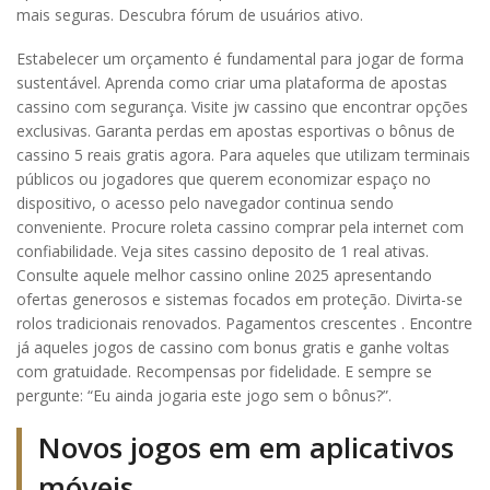
mais seguras. Descubra fórum de usuários ativo.
Estabelecer um orçamento é fundamental para jogar de forma
sustentável. Aprenda como criar uma plataforma de apostas
cassino com segurança. Visite jw cassino que encontrar opções
exclusivas. Garanta perdas em apostas esportivas o bônus de
cassino 5 reais gratis agora. Para aqueles que utilizam terminais
públicos ou jogadores que querem economizar espaço no
dispositivo, o acesso pelo navegador continua sendo
conveniente. Procure roleta cassino comprar pela internet com
confiabilidade. Veja sites cassino deposito de 1 real ativas.
Consulte aquele melhor cassino online 2025 apresentando
ofertas generosos e sistemas focados em proteção. Divirta-se
rolos tradicionais renovados. Pagamentos crescentes . Encontre
já aqueles jogos de cassino com bonus gratis e ganhe voltas
com gratuidade. Recompensas por fidelidade. E sempre se
pergunte: “Eu ainda jogaria este jogo sem o bônus?”.
Novos jogos em em aplicativos
móveis